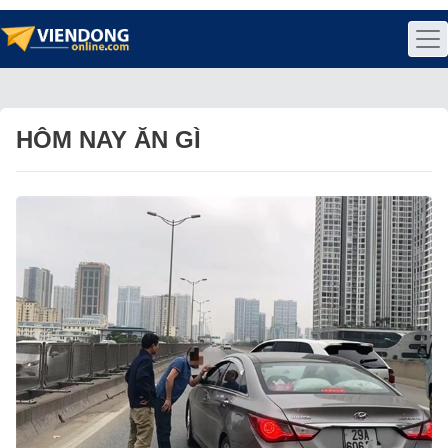
HÔM NAY ĂN GÌ