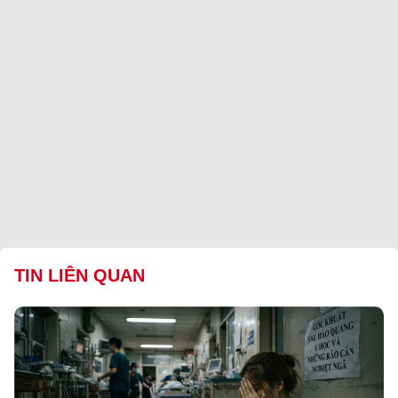
TIN LIÊN QUAN