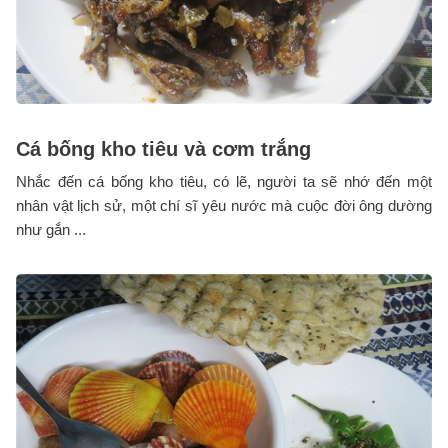
Cá bống kho tiêu và cơm trắng
Nhắc đến cá bống kho tiêu, có lẽ, người ta sẽ nhớ đến một
nhân vật lịch sử, một chí sĩ yêu nước mà cuộc đời ông dường
như gắn ...