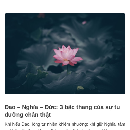
Đạo – Nghĩa – Đức: 3 bậc thang của sự tu
dưỡng chân thật
Khi hiểu Đạo, lòng tự nhiên khiêm nhường; khi giữ Nghĩa, tâm