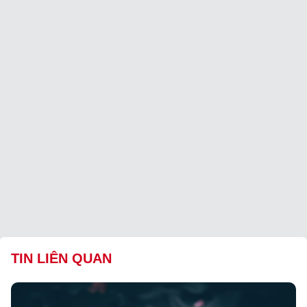
TIN LIÊN QUAN