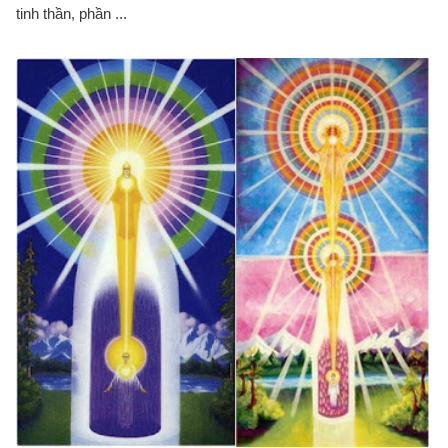
tinh thần, phần ...