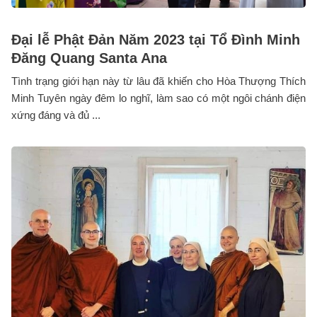
Đại lễ Phật Đản Năm 2023 tại Tổ Đình Minh
Đăng Quang Santa Ana
Tình trạng giới hạn này từ lâu đã khiến cho Hòa Thượng Thích
Minh Tuyên ngày đêm lo nghĩ, làm sao có một ngôi chánh điện
xứng đáng và đủ ...