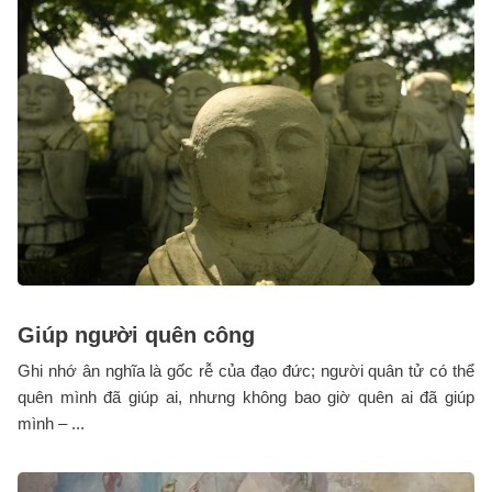
Giúp người quên công
Ghi nhớ ân nghĩa là gốc rễ của đạo đức; người quân tử có thể
quên mình đã giúp ai, nhưng không bao giờ quên ai đã giúp
mình – ...