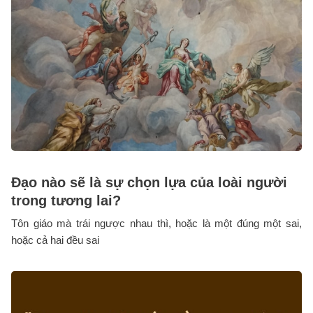
Đạo nào sẽ là sự chọn lựa của loài người
trong tương lai?
Tôn giáo mà trái ngược nhau thì, hoặc là một đúng một sai,
hoặc cả hai đều sai