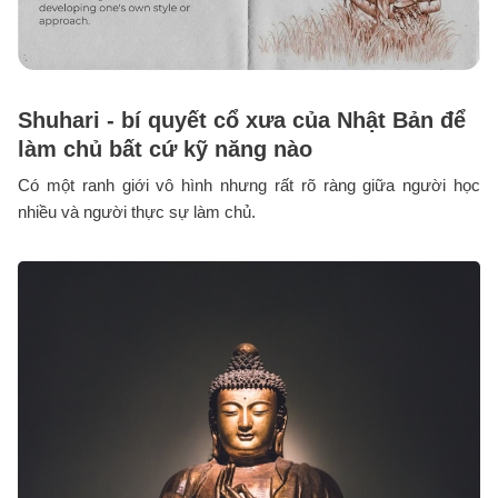
Shuhari - bí quyết cổ xưa của Nhật Bản để
làm chủ bất cứ kỹ năng nào
Có một ranh giới vô hình nhưng rất rõ ràng giữa người học
nhiều và người thực sự làm chủ.