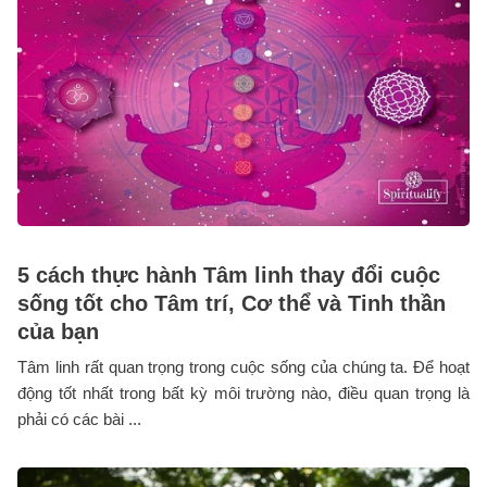
5 cách thực hành Tâm linh thay đổi cuộc
sống tốt cho Tâm trí, Cơ thể và Tinh thần
của bạn
Tâm linh rất quan trọng trong cuộc sống của chúng ta. Để hoạt
động tốt nhất trong bất kỳ môi trường nào, điều quan trọng là
phải có các bài ...