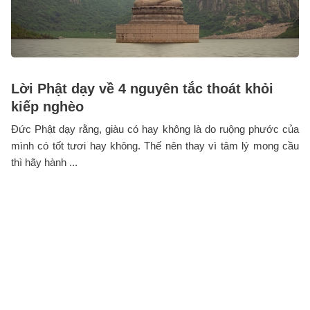
Lời Phật dạy về 4 nguyên tắc thoát khỏi
kiếp nghèo
Đức Phật dạy rằng, giàu có hay không là do ruộng phước của
mình có tốt tươi hay không. Thế nên thay vì tâm lý mong cầu
thì hãy hành ...