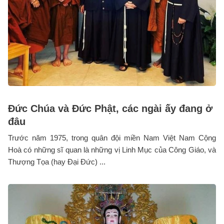
Đức Chúa và Đức Phật, các ngài ấy đang ở
đâu
Trước năm 1975, trong quân đội miền Nam Việt Nam Cộng
Hoà có những sĩ quan là những vị Linh Mục của Công Giáo, và
Thượng Tọa (hay Đại Đức) ...