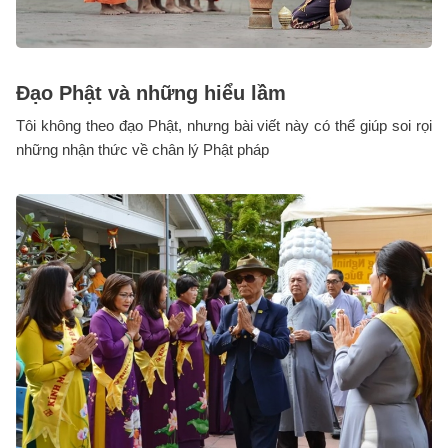
Đạo Phật và những hiểu lầm
Tôi không theo đạo Phật, nhưng bài viết này có thể giúp soi rọi
những nhận thức về chân lý Phật pháp