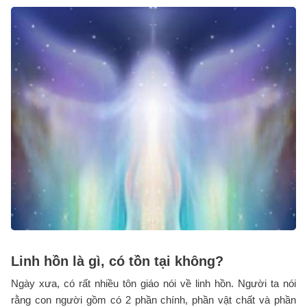
Linh hồn là gì, có tồn tại không?
Ngày xưa, có rất nhiều tôn giáo nói về linh hồn. Người ta nói
rằng con người gồm có 2 phần chính, phần vật chất và phần