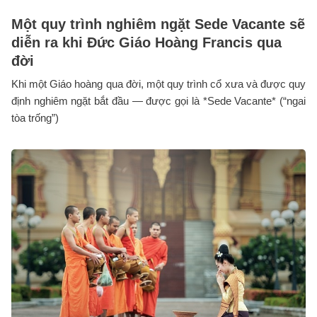
Một quy trình nghiêm ngặt Sede Vacante sẽ
diễn ra khi Đức Giáo Hoàng Francis qua
đời
Khi một Giáo hoàng qua đời, một quy trình cổ xưa và được quy
định nghiêm ngặt bắt đầu — được gọi là *Sede Vacante* (“ngai
tòa trống”)