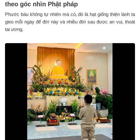
theo góc nhìn Phật pháp
Phước báu không tự nhiên mà có, đó là hạt giống thiện lành ta
gieo mỗi ngày để đời này và nhiều đời sau được an vui, thoát
tai ương.