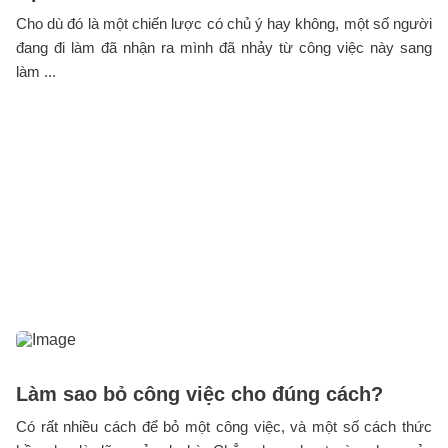
Cho dù đó là một chiến lược có chủ ý hay không, một số người
đang đi làm đã nhận ra mình đã nhảy từ công việc này sang
làm ...
Làm sao bỏ công việc cho đúng cách?
Có rất nhiều cách để bỏ một công việc, và một số cách thức