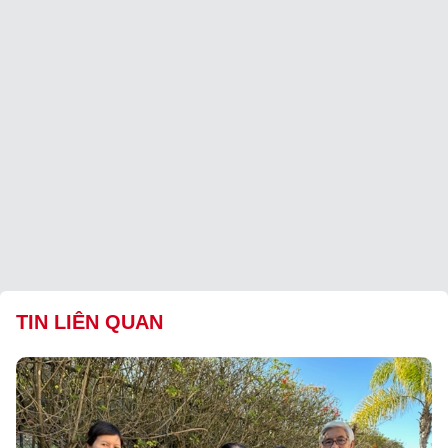
TIN LIÊN QUAN