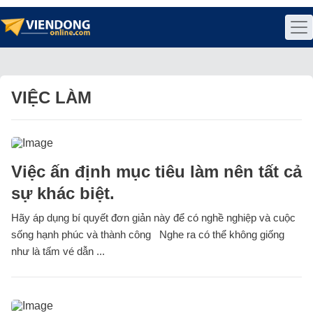
VIỆC LÀM
Việc ấn định mục tiêu làm nên tất cả
sự khác biệt.
Hãy áp dụng bí quyết đơn giản này để có nghề nghiệp và cuộc
sống hạnh phúc và thành công Nghe ra có thể không giống
như là tấm vé dẫn ...