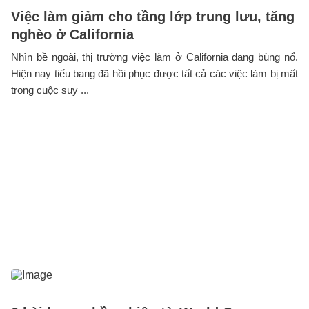
Việc làm giảm cho tầng lớp trung lưu, tăng
nghèo ở California
Nhìn bề ngoài, thị trường việc làm ở California đang bùng nổ.
Hiện nay tiểu bang đã hồi phục được tất cả các việc làm bị mất
trong cuộc suy ...