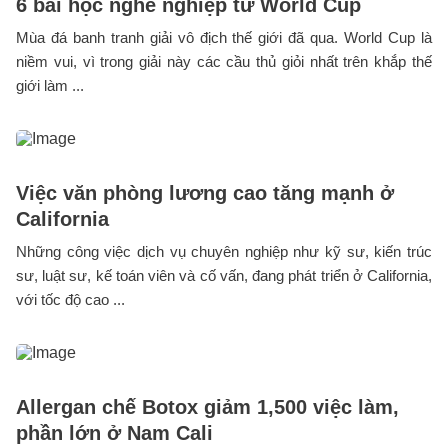
6 bài học nghề nghiệp từ World Cup
Mùa đá banh tranh giải vô địch thế giới đã qua. World Cup là
niềm vui, vì trong giải này các cầu thủ giỏi nhất trên khắp thế
giới làm ...
Việc văn phòng lương cao tăng mạnh ở
California
Những công việc dịch vụ chuyên nghiệp như kỹ sư, kiến trúc
sư, luật sư, kế toán viên và cố vấn, đang phát triển ở California,
với tốc độ cao ...
Allergan chế Botox giảm 1,500 việc làm,
phần lớn ở Nam Cali