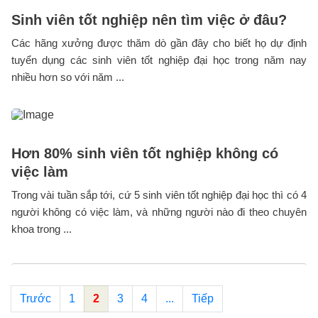
Sinh viên tốt nghiệp nên tìm việc ở đâu?
Các hãng xưởng được thăm dò gần đây cho biết họ dự định
tuyển dụng các sinh viên tốt nghiệp đại học trong năm nay
nhiều hơn so với năm ...
Hơn 80% sinh viên tốt nghiệp không có
việc làm
Trong vài tuần sắp tới, cứ 5 sinh viên tốt nghiệp đại học thì có 4
người không có việc làm, và những người nào đi theo chuyên
khoa trong ...
Trước
1
2
3
4
...
Tiếp