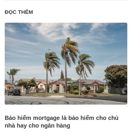
ĐỌC THÊM
Bảo hiểm mortgage là bảo hiểm cho chủ
nhà hay cho ngân hàng