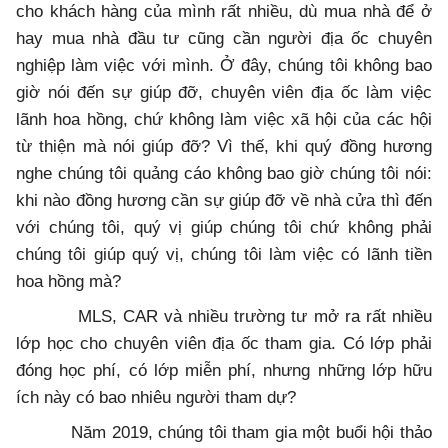
cho khách hàng của mình rất nhiều, dù mua nhà để ở
hay mua nhà đầu tư cũng cần người địa ốc chuyên
nghiệp làm việc với mình. Ở đây, chúng tôi không bao
giờ nói đến sự giúp đỡ, chuyên viên địa ốc làm việc
lãnh hoa hồng, chứ không làm việc xã hội của các hội
từ thiện mà nói giúp đỡ? Vì thế, khi quý đồng hương
nghe chúng tôi quảng cáo không bao giờ chúng tôi nói:
khi nào đồng hương cần sự giúp đỡ về nhà cửa thì đến
với chúng tôi, quý vị giúp chúng tôi chứ không phải
chúng tôi giúp quý vị, chúng tôi làm việc có lãnh tiền
hoa hồng mà?
MLS, CAR và nhiều trường tư mở ra rất nhiều
lớp học cho chuyên viên địa ốc tham gia. Có lớp phải
đóng học phí, có lớp miễn phí, nhưng những lớp hữu
ích này có bao nhiêu người tham dự?
Năm 2019, chúng tôi tham gia một buổi hội thảo