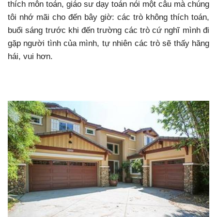
thích môn toán, giáo sư dạy toán nói một câu mà chúng
tôi nhớ mãi cho đến bây giờ: các trò không thích toán,
buổi sáng trước khi đến trường các trò cứ nghĩ mình đi
gặp người tình của mình, tự nhiên các trò sẽ thấy hăng
hái, vui hơn.