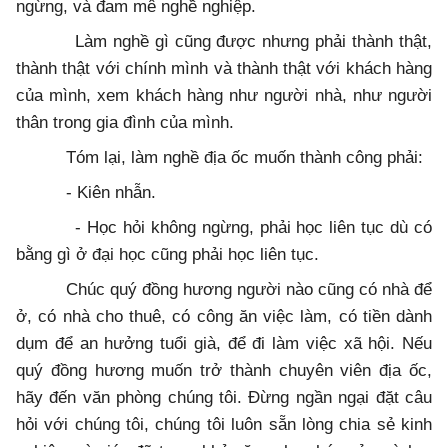
ngừng, và đam mê nghề nghiệp.
Làm nghề gì cũng được nhưng phải thành thật,
thành thật với chính mình và thành thật với khách hàng
của mình, xem khách hàng như người nhà, như người
thân trong gia đình của mình.
Tóm lại, làm nghề địa ốc muốn thành công phải:
- Kiên nhẫn.
- Học hỏi không ngừng, phải học liên tục dù có
bằng gì ở đại học cũng phải học liên tục.
Chúc quý đồng hương người nào cũng có nhà để
ở, có nhà cho thuê, có công ăn việc làm, có tiền dành
dụm để an hưởng tuổi già, để đi làm việc xã hội. Nếu
quý đồng hương muốn trở thành chuyên viên địa ốc,
hãy đến văn phòng chúng tôi. Đừng ngần ngại đặt câu
hỏi với chúng tôi, chúng tôi luôn sẵn lòng chia sẻ kinh