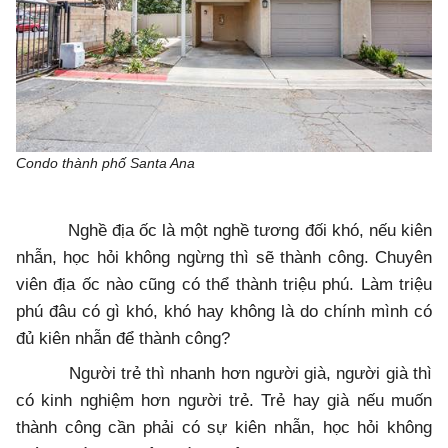
Condo thành phố Santa Ana
Nghề địa ốc là một nghề tương đối khó, nếu kiên
nhẫn, học hỏi không ngừng thì sẽ thành công. Chuyên
viên địa ốc nào cũng có thể thành triệu phú. Làm triệu
phú đâu có gì khó, khó hay không là do chính mình có
đủ kiên nhẫn để thành công?
Người trẻ thì nhanh hơn người già, người già thì
có kinh nghiệm hơn người trẻ. Trẻ hay già nếu muốn
thành công cần phải có sự kiên nhẫn, học hỏi không