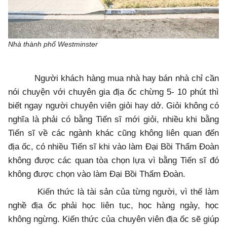
Nhà thành phố Westminster
Người khách hàng mua nhà hay bán nhà chỉ cần
nói chuyện với chuyên gia địa ốc chừng 5- 10 phút thì
biết ngay người chuyên viên giỏi hay dở. Giỏi không có
nghĩa là phải có bằng Tiến sĩ mới giỏi, nhiều khi bằng
Tiến sĩ về các ngành khác cũng không liên quan đến
địa ốc, có nhiều Tiến sĩ khi vào làm Đại Bồi Thẩm Đoàn
không được các quan tòa chọn lựa vì bằng Tiến sĩ đó
không được chọn vào làm Đại Bồi Thẩm Đoàn.
Kiến thức là tài sản của từng người, vì thế làm
nghề địa ốc phải học liên tục, học hàng ngày, học
không ngừng. Kiến thức của chuyên viên địa ốc sẽ giúp