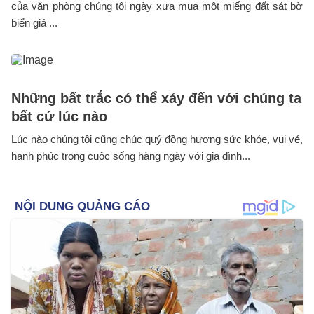
của văn phòng chúng tôi ngày xưa mua một miếng đất sát bờ
biển giá ...
Những bất trắc có thể xảy đến với chúng ta
bất cứ lúc nào
Lúc nào chúng tôi cũng chúc quý đồng hương sức khỏe, vui vẻ,
hạnh phúc trong cuộc sống hàng ngày với gia đình...