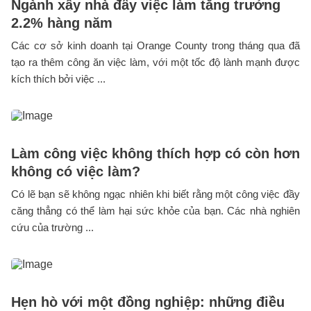
Ngành xây nhà đẩy việc làm tăng trưởng
2.2% hàng năm
Các cơ sở kinh doanh tại Orange County trong tháng qua đã
tạo ra thêm công ăn việc làm, với một tốc độ lành mạnh được
kích thích bởi việc ...
Làm công việc không thích hợp có còn hơn
không có việc làm?
Có lẽ bạn sẽ không ngạc nhiên khi biết rằng một công việc đầy
căng thẳng có thể làm hại sức khỏe của bạn. Các nhà nghiên
cứu của trường ...
Hẹn hò với một đồng nghiệp: những điều