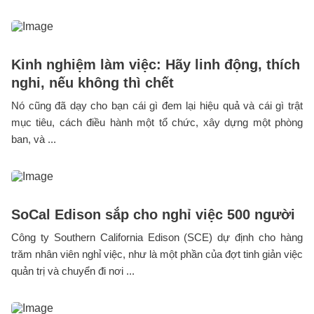
Kinh nghiệm làm việc: Hãy linh động, thích
nghi, nếu không thì chết
Nó cũng đã dạy cho bạn cái gì đem lại hiệu quả và cái gì trật
mục tiêu, cách điều hành một tổ chức, xây dựng một phòng
ban, và ...
SoCal Edison sắp cho nghỉ việc 500 người
Công ty Southern California Edison (SCE) dự định cho hàng
trăm nhân viên nghỉ việc, như là một phần của đợt tinh giản việc
quản trị và chuyển đi nơi ...