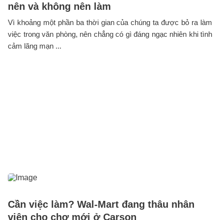
nên và không nên làm
Vì khoảng một phần ba thời gian của chúng ta được bỏ ra làm
việc trong văn phòng, nên chẳng có gì đáng ngạc nhiên khi tình
cảm lãng mạn ...
Cần việc làm? Wal-Mart đang thâu nhân
viên cho chợ mới ở Carson