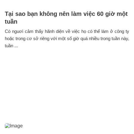
Tại sao bạn không nên làm việc 60 giờ một
tuần
Có nguơì cảm thấy hãnh diện về việc họ có thể làm ở công ty
hoặc trong cơ sở riêng với một số giờ quá nhiều trong tuần này,
tuần ...