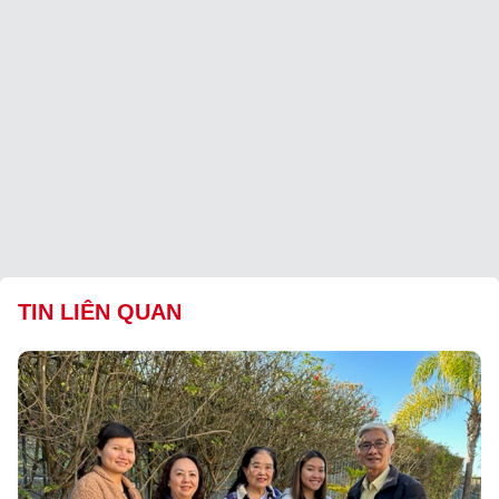
TIN LIÊN QUAN