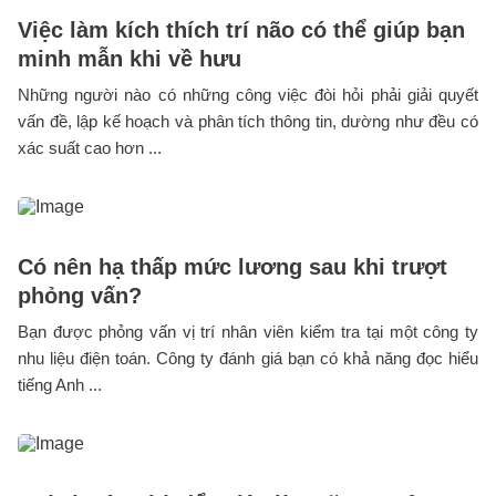
Việc làm kích thích trí não có thể giúp bạn
minh mẫn khi về hưu
Những người nào có những công việc đòi hỏi phải giải quyết
vấn đề, lập kế hoạch và phân tích thông tin, dường như đều có
xác suất cao hơn ...
Có nên hạ thấp mức lương sau khi trượt
phỏng vấn?
Bạn được phỏng vấn vị trí nhân viên kiểm tra tại một công ty
nhu liệu điện toán. Công ty đánh giá bạn có khả năng đọc hiểu
tiếng Anh ...