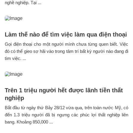
nghề nghiệp. Tại ...
Làm thế nào để tìm việc làm qua điện thoại
Gọi điện thoại cho một người mình chưa từng quen biết. Việc
đó có thể gieo sợ hãi vào trong tâm trí bất kỳ người nào đang đi
tìm việc. ...
Trên 1 triệu người hết được lãnh tiền thất
nghiệp
Bắt đầu từ ngày thứ Bảy 28/12 vừa qua, trên toàn nước Mỹ, có
đến 1.3 triệu người đã bị ngưng các phúc lợi thất nghiệp liên
bang. Khoảng 850,000 ...