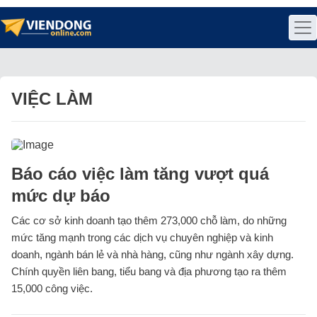
VIỆC LÀM
Báo cáo việc làm tăng vượt quá
mức dự báo
Các cơ sở kinh doanh tạo thêm 273,000 chỗ làm, do những
mức tăng mạnh trong các dịch vụ chuyên nghiệp và kinh
doanh, ngành bán lẻ và nhà hàng, cũng như ngành xây dựng.
Chính quyền liên bang, tiểu bang và địa phương tạo ra thêm
15,000 công việc.