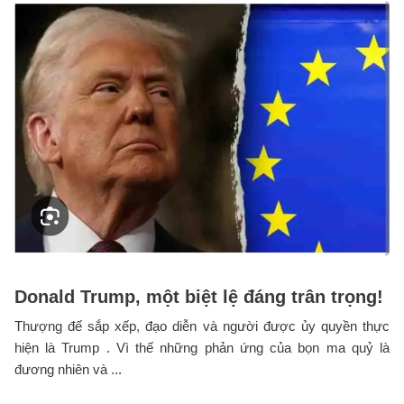
Donald Trump, một biệt lệ đáng trân trọng!
Thượng đế sắp xếp, đạo diễn và người được ủy quyền thực
hiện là Trump . Vì thế những phản ứng của bọn ma quỷ là
đương nhiên và ...