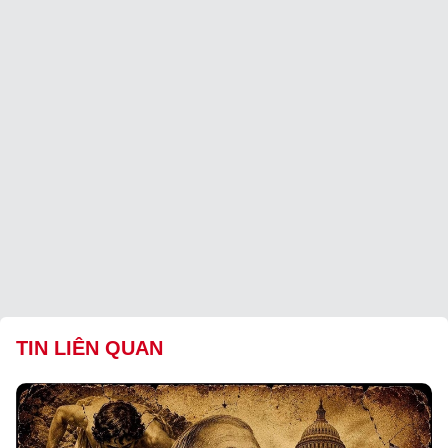
TIN LIÊN QUAN