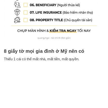
8 giấy tờ mọi gia đình ở Mỹ nên có
Thiếu 1 cái có thể mất nhà, mất tiền, mất quyền.