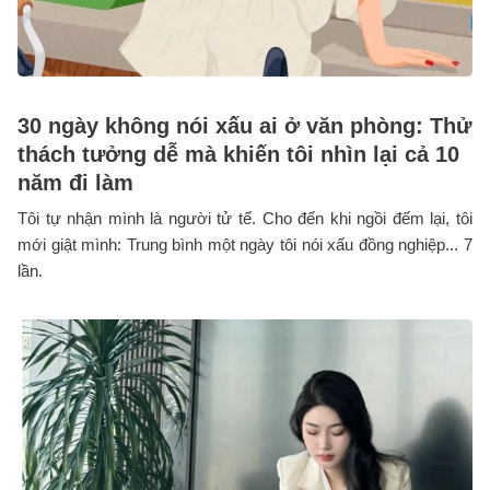
30 ngày không nói xấu ai ở văn phòng: Thử
thách tưởng dễ mà khiến tôi nhìn lại cả 10
năm đi làm
Tôi tự nhận mình là người tử tế. Cho đến khi ngồi đếm lại, tôi
mới giật mình: Trung bình một ngày tôi nói xấu đồng nghiệp... 7
lần.