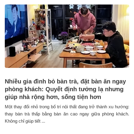
Nhiều gia đình bỏ bàn trà, đặt bàn ăn ngay
phòng khách: Quyết định tưởng lạ nhưng
giúp nhà rộng hơn, sống tiện hơn
Một thay đổi nhỏ trong bố trí nội thất đang trở thành xu hướng:
thay bàn trà thấp bằng bàn ăn cao ngay giữa phòng khách.
Không chỉ giúp tiết ...