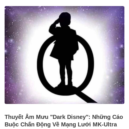
Thuyết Âm Mưu "Dark Disney": Những Cáo
Buộc Chấn Động Về Mạng Lưới MK-Ultra