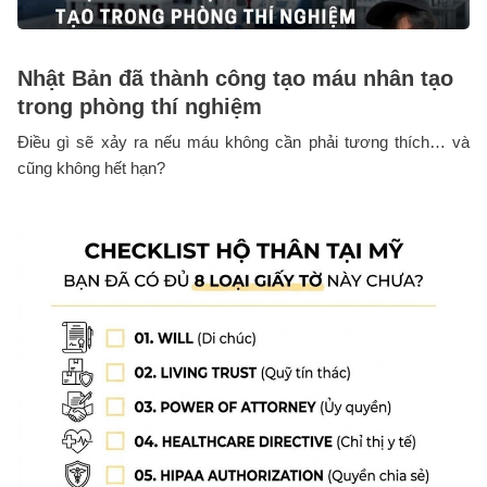
Nhật Bản đã thành công tạo máu nhân tạo
trong phòng thí nghiệm
Điều gì sẽ xảy ra nếu máu không cần phải tương thích… và
cũng không hết hạn?