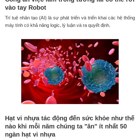
vào tay Robot
Trí tuệ nhân tạo (AI) là sự phát triển và triển khai các hệ thống
máy tính có khả năng logic, lý luận và ra quyết định.
Hạt vi nhựa tác động đến sức khỏe như thế
nào khi mỗi năm chúng ta "ăn" ít nhất 50
ngàn hạt vi nhựa