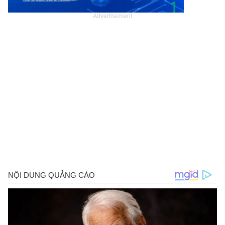
Advertisement