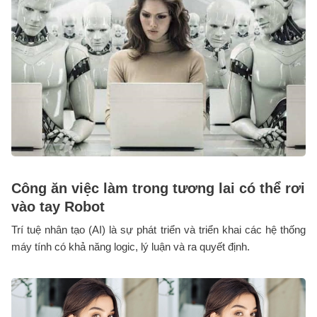
Công ăn việc làm trong tương lai có thể rơi
vào tay Robot
Trí tuệ nhân tạo (AI) là sự phát triển và triển khai các hệ thống
máy tính có khả năng logic, lý luận và ra quyết định.