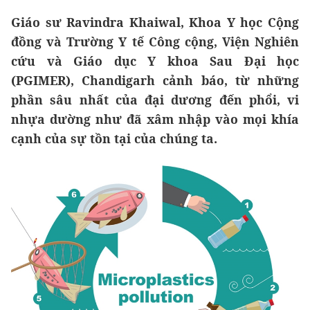
Giáo sư Ravindra Khaiwal, Khoa Y học Cộng
đồng và Trường Y tế Công cộng, Viện Nghiên
cứu và Giáo dục Y khoa Sau Đại học
(PGIMER), Chandigarh cảnh báo, từ những
phần sâu nhất của đại dương đến phổi, vi
nhựa dường như đã xâm nhập vào mọi khía
cạnh của sự tồn tại của chúng ta.