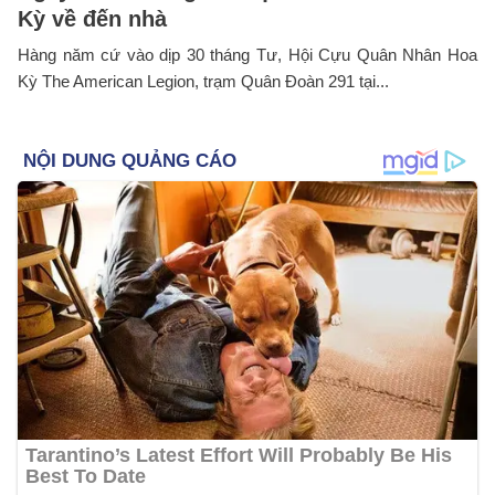
Kỳ về đến nhà
Hàng năm cứ vào dịp 30 tháng Tư, Hội Cựu Quân Nhân Hoa
Kỳ The American Legion, trạm Quân Đoàn 291 tại...