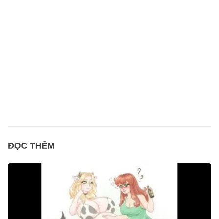
ĐỌC THÊM