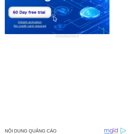
Advertisement