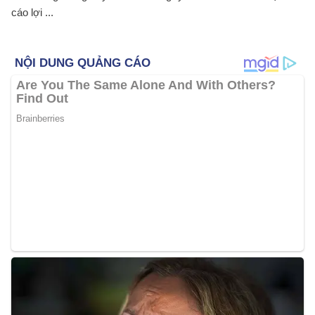
cáo lợi ...