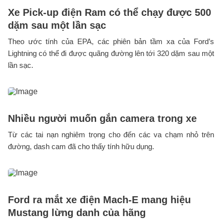
Xe Pick-up điện Ram có thể chạy được 500
dặm sau một lần sạc
Theo ước tính của EPA, các phiên bản tầm xa của Ford’s
Lightning có thể đi được quãng đường lên tới 320 dặm sau một
lần sạc.
Nhiều người muốn gắn camera trong xe
Từ các tai nạn nghiêm trọng cho đến các va chạm nhỏ trên
đường, dash cam đã cho thấy tính hữu dụng.
Ford ra mắt xe điện Mach-E mang hiệu
Mustang lừng danh của hãng