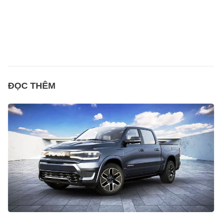
ĐỌC THÊM