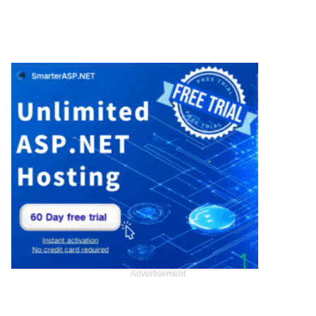
Advertisement