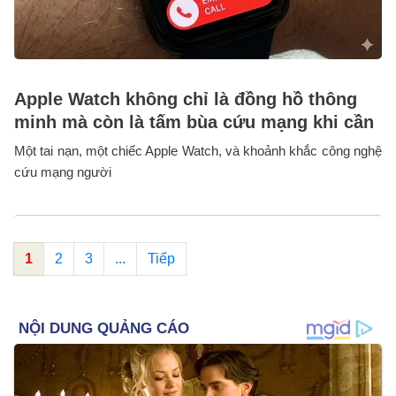
Apple Watch không chỉ là đồng hồ thông
minh mà còn là tấm bùa cứu mạng khi cần
Một tai nạn, một chiếc Apple Watch, và khoảnh khắc công nghệ
cứu mạng người
1
2
3
...
Tiếp