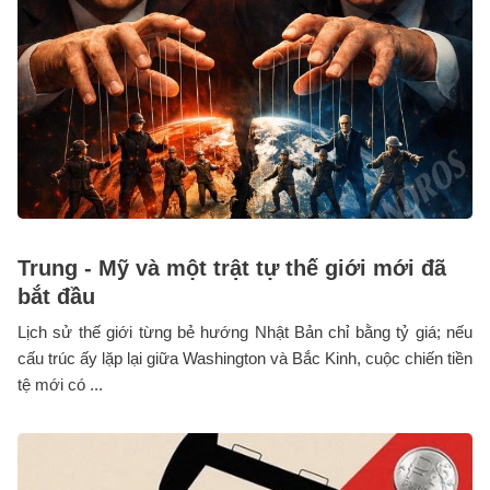
Trung - Mỹ và một trật tự thế giới mới đã
bắt đầu
Lịch sử thế giới từng bẻ hướng Nhật Bản chỉ bằng tỷ giá; nếu
cấu trúc ấy lặp lại giữa Washington và Bắc Kinh, cuộc chiến tiền
tệ mới có ...