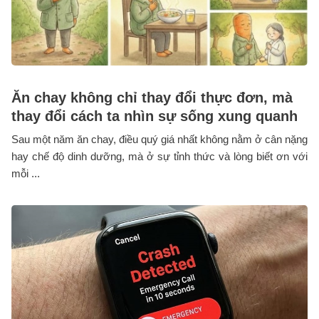
Ăn chay không chỉ thay đổi thực đơn, mà
thay đổi cách ta nhìn sự sống xung quanh
Sau một năm ăn chay, điều quý giá nhất không nằm ở cân nặng
hay chế độ dinh dưỡng, mà ở sự tỉnh thức và lòng biết ơn với
mỗi ...