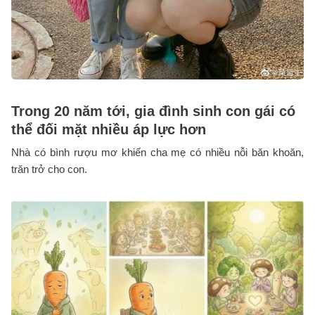
Trong 20 năm tới, gia đình sinh con gái có
thể đối mặt nhiều áp lực hơn
Nhà có bình rượu mơ khiến cha mẹ có nhiều nỗi băn khoăn,
trăn trở cho con.