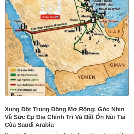
Xung Đột Trung Đông Mở Rộng: Góc Nhìn
Về Sức Ép Địa Chính Trị Và Bất Ổn Nội Tại
Của Saudi Arabia