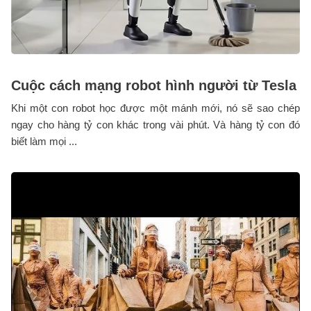
Cuộc cách mạng robot hình người từ Tesla
Khi một con robot học được một mánh mới, nó sẽ sao chép
ngay cho hàng tỷ con khác trong vài phút. Và hàng tỷ con đó
biết làm mọi ...