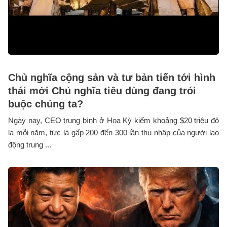
Chủ nghĩa cộng sản và tư bản tiến tới hình
thái mới Chủ nghĩa tiêu dùng đang trói
buộc chúng ta?
Ngày nay, CEO trung bình ở Hoa Kỳ kiếm khoảng $20 triệu đô
la mỗi năm, tức là gấp 200 đến 300 lần thu nhập của người lao
động trung ...