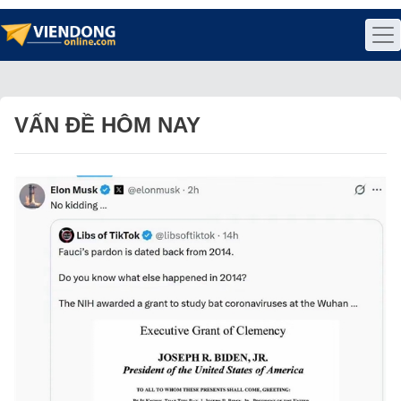
VẤN ĐỀ HÔM NAY