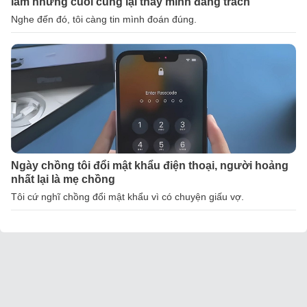
lắm nhưng cuối cùng lại thấy mình đáng trách
Nghe đến đó, tôi càng tin mình đoán đúng.
Ngày chồng tôi đổi mật khẩu điện thoại, người hoảng
nhất lại là mẹ chồng
Tôi cứ nghĩ chồng đổi mật khẩu vì có chuyện giấu vợ.