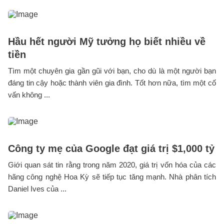
Hầu hết người Mỹ tưởng họ biết nhiều về
tiền
Tìm một chuyên gia gần gũi với bạn, cho dù là một người bạn
đáng tin cậy hoặc thành viên gia đình. Tốt hơn nữa, tìm một cố
vấn không ...
Công ty mẹ của Google đạt giá trị $1,000 tỷ
Giới quan sát tin rằng trong năm 2020, giá trị vốn hóa của các
hãng công nghệ Hoa Kỳ sẽ tiếp tục tăng mạnh. Nhà phân tích
Daniel Ives của ...