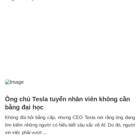
Ông chủ Tesla tuyển nhân viên không cần
bằng đại học
Không đòi hỏi bằng cấp, nhưng CEO Tesla nói rằng ông đang
tìm kiếm những người có hiểu biết sâu sắc về AI. Do đó, người
xin việc phải vượt ...