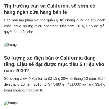
Thị trường cần sa California sẽ sớm có
hàng ngàn cửa hàng bán lẻ
Các nhà lập pháp và nhà quản lý tiểu bang cũng đã tìm cách
khắc phục những thiếu sót trong luật năm 2016, từ việc giải
quyết nhu cầu cho ...
Số lượng xe điện bán ở California đang
tăng. Liệu sẽ đạt được mục tiêu 5 triệu vào
năm 2030?
Số lượng ZEV ở California đã tăng 30% từ tháng 10 năm 2017
đến tháng 10 năm 2018 (từ 377,480 lên 491,000) và tăng 33.4%
trong khoảng thời gian từ ...