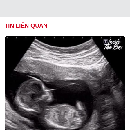
TIN LIÊN QUAN