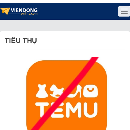
TIÊU THỤ