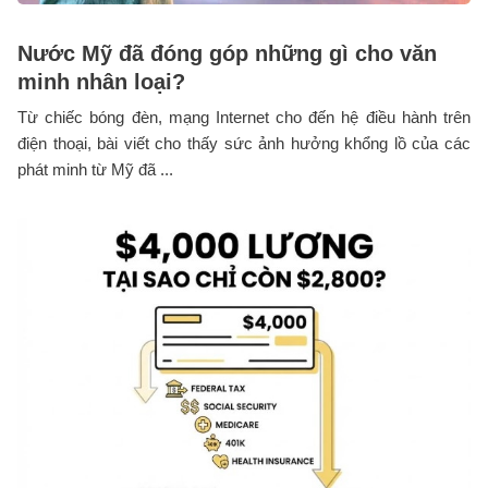
Nước Mỹ đã đóng góp những gì cho văn
minh nhân loại?
Từ chiếc bóng đèn, mạng Internet cho đến hệ điều hành trên
điện thoại, bài viết cho thấy sức ảnh hưởng khổng lồ của các
phát minh từ Mỹ đã ...