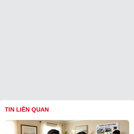
TIN LIÊN QUAN