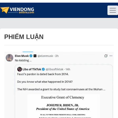
PHIẾM LUẬN