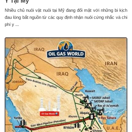
Y Tại Mỹ
Nhiều chủ nuôi vật nuôi tại Mỹ đang đối mặt với những bi kịch
đau lòng bắt nguồn từ các quy định nhận nuôi cứng nhắc và chi
phí y ...