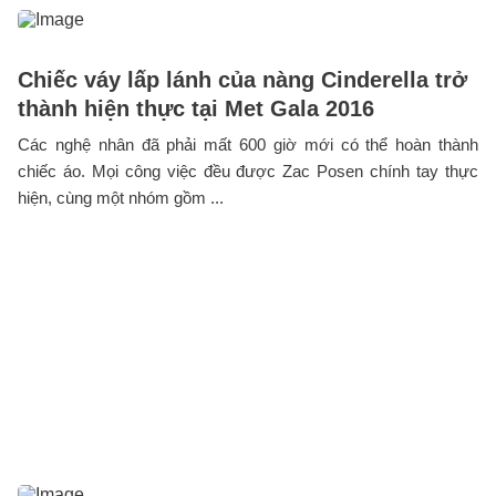
Chiếc váy lấp lánh của nàng Cinderella trở
thành hiện thực tại Met Gala 2016
Các nghệ nhân đã phải mất 600 giờ mới có thể hoàn thành
chiếc áo. Mọi công việc đều được Zac Posen chính tay thực
hiện, cùng một nhóm gồm ...