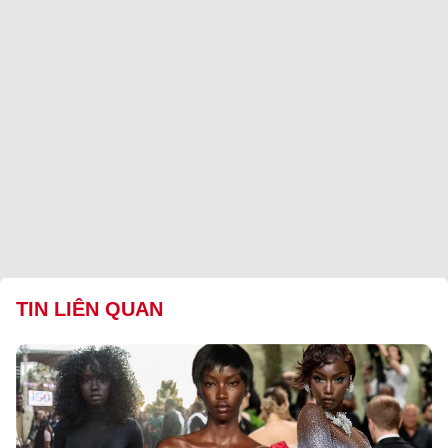
TIN LIÊN QUAN