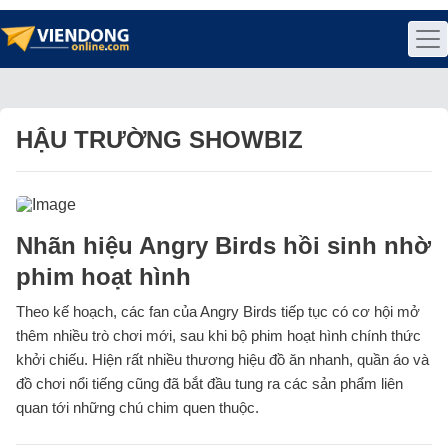
HẬU TRƯỜNG SHOWBIZ
Nhãn hiệu Angry Birds hồi sinh nhờ
phim hoạt hình
Theo kế hoạch, các fan của Angry Birds tiếp tục có cơ hội mở
thêm nhiều trò chơi mới, sau khi bộ phim hoạt hình chính thức
khởi chiếu. Hiện rất nhiều thương hiệu đồ ăn nhanh, quần áo và
đồ chơi nổi tiếng cũng đã bắt đầu tung ra các sản phẩm liên
quan tới những chú chim quen thuộc.