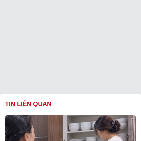
TIN LIÊN QUAN