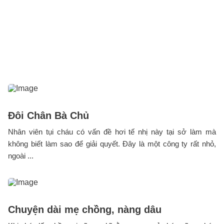
Đôi Chân Bà Chủ
Nhân viên tụi cháu có vấn đề hơi tế nhị này tại sở làm mà
không biết làm sao để giải quyết. Đây là một công ty rất nhỏ,
ngoài ...
Chuyện dài mẹ chồng, nàng dâu