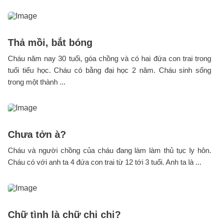
Thả mồi, bắt bóng
Cháu năm nay 30 tuổi, góa chồng và có hai đứa con trai trong
tuổi tiểu học. Cháu có bằng đại học 2 năm. Cháu sinh sống
trong một thành ...
Chưa tởn à?
Cháu và người chồng của cháu đang làm làm thủ tục ly hôn.
Cháu có với anh ta 4 đứa con trai từ 12 tới 3 tuổi. Anh ta là ...
Chữ tình là chữ chi chi?