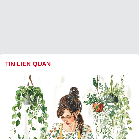
TIN LIÊN QUAN