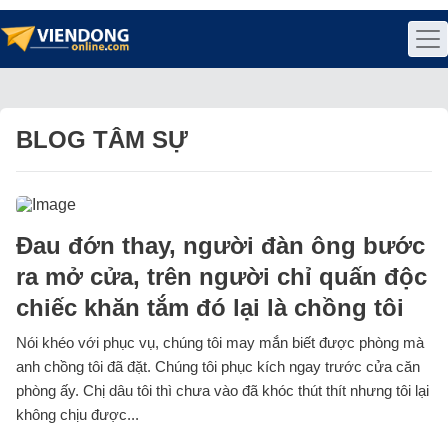
BLOG TÂM SỰ
Đau đớn thay, người đàn ông bước
ra mở cửa, trên người chỉ quấn độc
chiếc khăn tắm đó lại là chồng tôi
Nói khéo với phục vụ, chúng tôi may mắn biết được phòng mà
anh chồng tôi đã đặt. Chúng tôi phục kích ngay trước cửa căn
phòng ấy. Chị dâu tôi thì chưa vào đã khóc thút thít nhưng tôi lại
không chịu được...