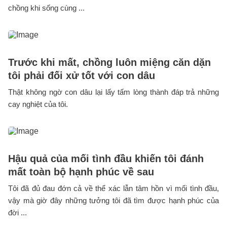
chồng khi sống cùng ...
Trước khi mất, chồng luôn miệng căn dặn
tôi phải đối xử tốt với con dâu
Thật không ngờ con dâu lại lấy tấm lòng thành đáp trả những
cay nghiệt của tôi.
Hậu quả của mối tình đầu khiến tôi đánh
mất toàn bộ hạnh phúc về sau
Tôi đã đủ đau đớn cả về thể xác lẫn tâm hồn vì mối tình đầu,
vậy mà giờ đây những tưởng tôi đã tìm được hạnh phúc của
đời ...