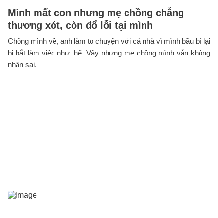
Mình mất con nhưng mẹ chồng chẳng
thương xót, còn đổ lỗi tại mình
Chồng mình về, anh làm to chuyện với cả nhà vì mình bầu bí lại
bị bắt làm việc như thế. Vậy nhưng mẹ chồng mình vẫn không
nhận sai.