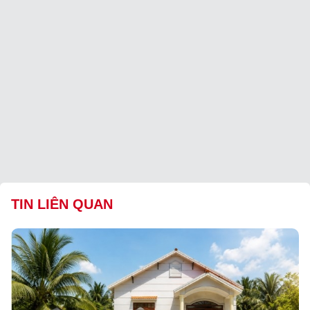
TIN LIÊN QUAN