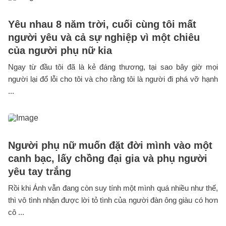
Yêu nhau 8 năm trời, cuối cùng tôi mất
người yêu và cả sự nghiệp vì một chiêu
của người phụ nữ kia
Ngay từ đầu tôi đã là kẻ đáng thương, tại sao bây giờ mọi
người lại đổ lỗi cho tôi và cho rằng tôi là người đi phá vỡ hạnh
...
Người phụ nữ muốn đặt đời mình vào một
canh bạc, lấy chồng đại gia và phụ người
yêu tay trắng
Rồi khi Ánh vẫn đang còn suy tính một mình quá nhiều như thế,
thì vô tình nhận được lời tỏ tình của người đàn ông giàu có hơn
cô ...