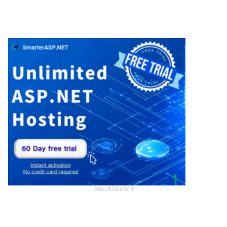
Advertisement