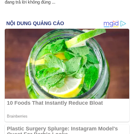
đang trả lời không đúng ...