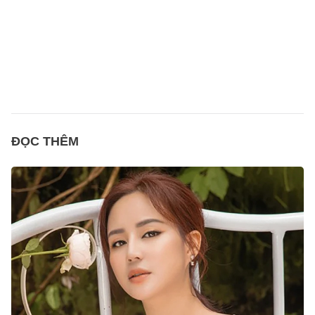
ĐỌC THÊM