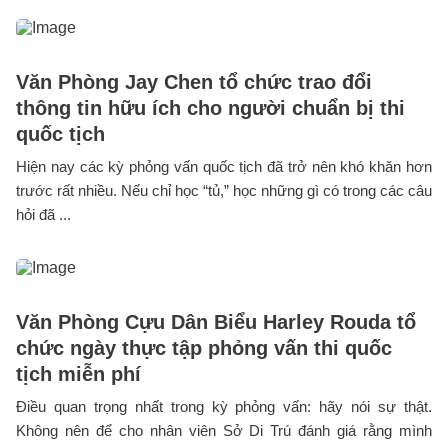
Văn Phòng Jay Chen tổ chức trao đổi
thông tin hữu ích cho người chuẩn bị thi
quốc tịch
Hiện nay các kỳ phỏng vấn quốc tịch đã trở nên khó khăn hơn
trước rất nhiều. Nếu chỉ học “tủ,” học những gì có trong các câu
hỏi đã ...
Văn Phòng Cựu Dân Biểu Harley Rouda tổ
chức ngày thực tập phỏng vấn thi quốc
tịch miễn phí
Điều quan trọng nhất trong kỳ phỏng vấn: hãy nói sự thật.
Không nên để cho nhân viên Sở Di Trú đánh giá rằng mình