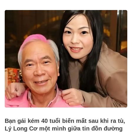
Bạn gái kém 40 tuổi biến mất sau khi ra tù,
Lý Long Cơ một mình giữa tin đồn đường