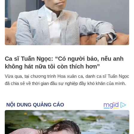
Ca sĩ Tuấn Ngọc: “Có người bảo, nếu anh
không hát nữa tôi còn thích hơn”
Vừa qua, tại chương trình Hoa xuân ca, danh ca sĩ Tuấn Ngọc
đã chia sẻ về thời gian đầu sự nghiệp đầy khó khăn của mình.