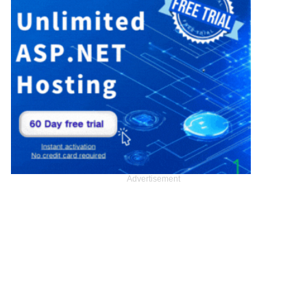
Advertisement