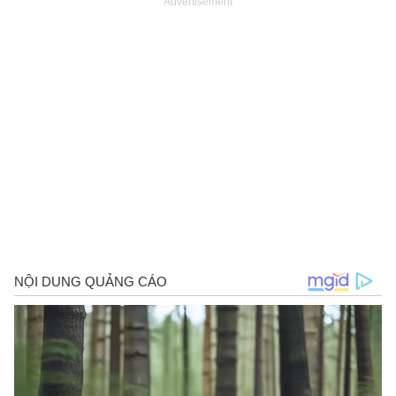
Advertisement