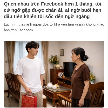
Quen nhau trên Facebook hơn 1 tháng, tôi
cứ ngỡ gặp được chân ái, ai ngờ buổi hẹn
đầu tiên khiến tôi sốc đến ngỡ ngàng
Lúc nhìn thấy anh ngoài đời, tôi khá yên tâm vì anh không khác
ảnh trên Facebook.