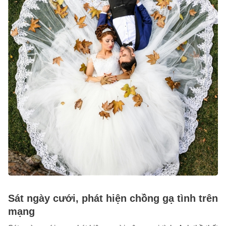
Sát ngày cưới, phát hiện chồng gạ tình trên
mạng