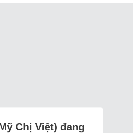
Mỹ Chị Việt) đang