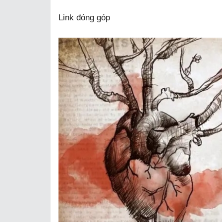
Link đóng góp