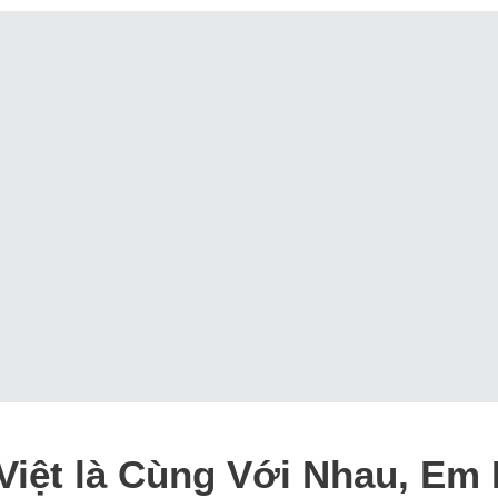
Việt là Cùng Với Nhau, Em 