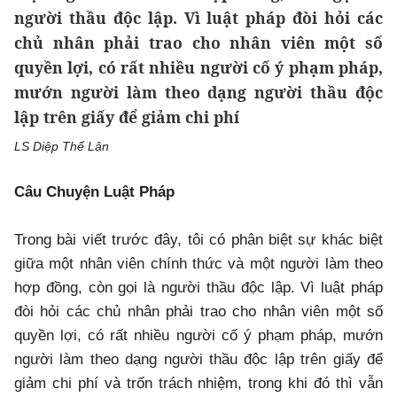
người thầu độc lập. Vì luật pháp đòi hỏi các
chủ nhân phải trao cho nhân viên một số
quyền lợi, có rất nhiều người cố ý phạm pháp,
mướn người làm theo dạng người thầu độc
lập trên giấy để giảm chi phí
LS Diệp Thế Lân
Câu Chuyện Luật Pháp
Trong bài viết trước đây, tôi có phân biệt sự khác biệt
giữa một nhân viên chính thức và một người làm theo
hợp đồng, còn gọi là người thầu độc lập. Vì luật pháp
đòi hỏi các chủ nhân phải trao cho nhân viên một số
quyền lợi, có rất nhiều người cố ý phạm pháp, mướn
người làm theo dạng người thầu độc lập trên giấy để
giảm chi phí và trốn trách nhiệm, trong khi đó thì vẫn