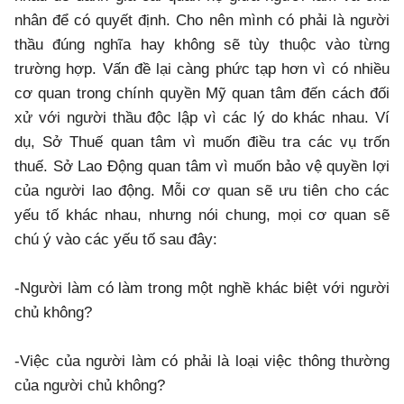
nhân để có quyết định. Cho nên mình có phải là người
thầu đúng nghĩa hay không sẽ tùy thuộc vào từng
trường hợp. Vấn đề lại càng phức tạp hơn vì có nhiều
cơ quan trong chính quyền Mỹ quan tâm đến cách đối
xử với người thầu độc lập vì các lý do khác nhau. Ví
dụ, Sở Thuế quan tâm vì muốn điều tra các vụ trốn
thuế. Sở Lao Động quan tâm vì muốn bảo vệ quyền lợi
của người lao động. Mỗi cơ quan sẽ ưu tiên cho các
yếu tố khác nhau, nhưng nói chung, mọi cơ quan sẽ
chú ý vào các yếu tố sau đây:
-Người làm có làm trong một nghề khác biệt với người
chủ không?
-Việc của người làm có phải là loại việc thông thường
của người chủ không?