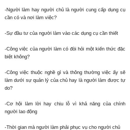
-Người làm hay người chủ là người cung cấp dụng cụ
cần có và nơi làm việc?
-Sự đầu tư của người làm vào các dụng cụ cần thiết
-Công việc của người làm có đòi hỏi một kiến thức đặc
biệt không?
-Công việc thuộc nghề gì và thông thường việc ấy sẽ
làm dưới sự quản lý của chủ hay là người làm được tự
do?
-Cơ hội làm lời hay chịu lỗ vì khả năng của chính
người lao động
-Thời gian mà người làm phải phục vụ cho người chủ