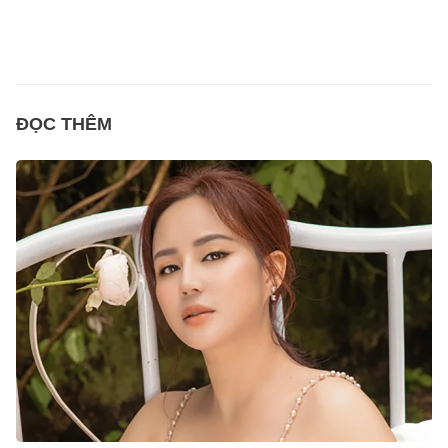
ĐỌC THÊM