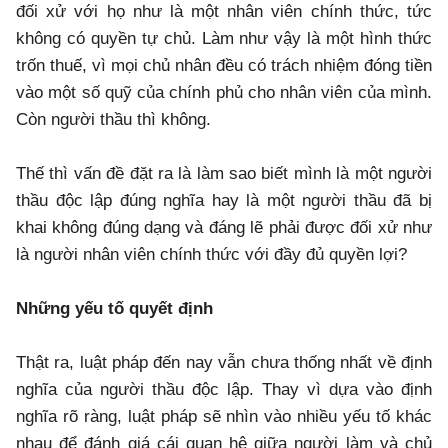
đối xử với họ như là một nhân viên chính thức, tức
không có quyền tự chủ. Làm như vậy là một hình thức
trốn thuế, vì mọi chủ nhân đều có trách nhiệm đóng tiền
vào một số quỹ của chính phủ cho nhân viên của mình.
Còn người thầu thì không.
Thế thì vấn đề đặt ra là làm sao biết mình là một người
thầu độc lập đúng nghĩa hay là một người thầu đã bị
khai không đúng dạng và đáng lẽ phải được đối xử như
là người nhân viên chính thức với đầy đủ quyền lợi?
Những yếu tố quyết định
Thật ra, luật pháp đến nay vẫn chưa thống nhất về định
nghĩa của người thầu độc lập. Thay vì dựa vào định
nghĩa rõ ràng, luật pháp sẽ nhìn vào nhiều yếu tố khác
nhau để đánh giá cái quan hệ giữa người làm và chủ