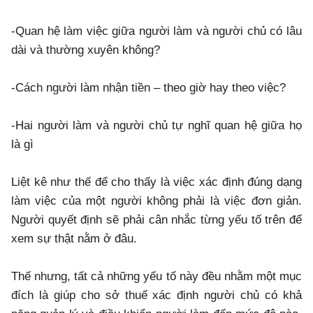
-Quan hệ làm việc giữa người làm và người chủ có lâu
dài và thường xuyên không?
-Cách người làm nhận tiền – theo giờ hay theo việc?
-Hai người làm và người chủ tự nghĩ quan hệ giữa họ
là gì
Liệt kê như thế để cho thấy là việc xác định đúng dạng
làm việc của một người không phải là việc đơn giản.
Người quyết định sẽ phải cân nhắc từng yếu tố trên để
xem sự thật nằm ở đâu.
Thế nhưng, tất cả những yếu tố này đều nhằm một mục
đích là giúp cho sở thuế xác định người chủ có khả