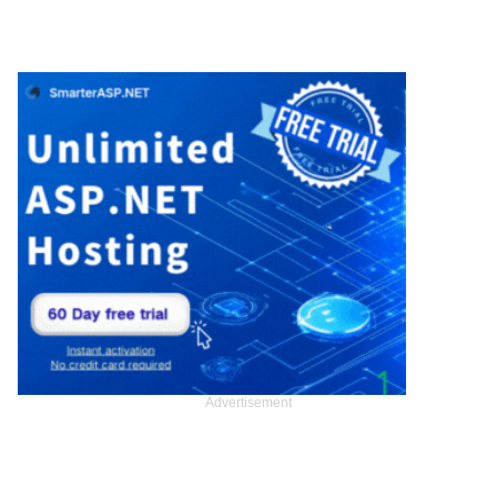
Advertisement