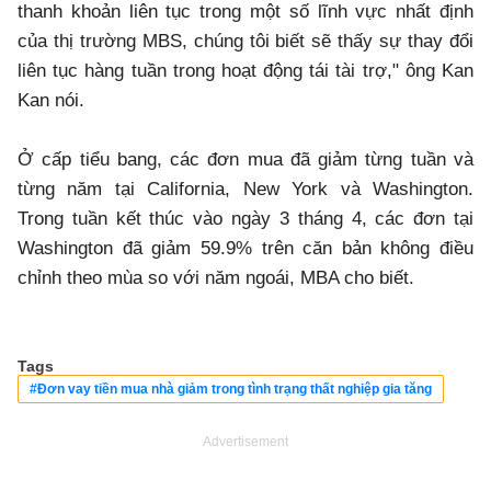
thanh khoản liên tục trong một số lĩnh vực nhất định
của thị trường MBS, chúng tôi biết sẽ thấy sự thay đổi
liên tục hàng tuần trong hoạt động tái tài trợ," ông Kan
Kan nói.
Ở cấp tiểu bang, các đơn mua đã giảm từng tuần và
từng năm tại California, New York và Washington.
Trong tuần kết thúc vào ngày 3 tháng 4, các đơn tại
Washington đã giảm 59.9% trên căn bản không điều
chỉnh theo mùa so với năm ngoái, MBA cho biết.
Tags
#Đơn vay tiền mua nhà giảm trong tình trạng thất nghiệp gia tăng
Advertisement