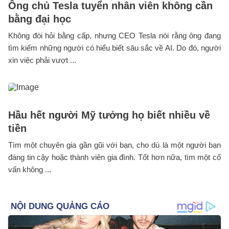
Ông chủ Tesla tuyển nhân viên không cần
bằng đại học
Không đòi hỏi bằng cấp, nhưng CEO Tesla nói rằng ông đang
tìm kiếm những người có hiểu biết sâu sắc về AI. Do đó, người
xin việc phải vượt ...
Hầu hết người Mỹ tưởng họ biết nhiều về
tiền
Tìm một chuyên gia gần gũi với bạn, cho dù là một người bạn
đáng tin cậy hoặc thành viên gia đình. Tốt hơn nữa, tìm một cố
vấn không ...