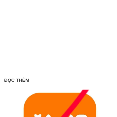
ĐỌC THÊM