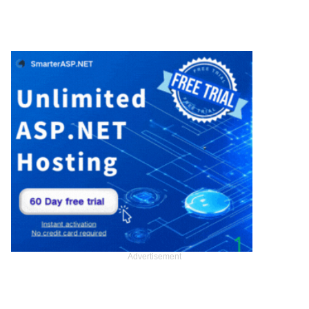
Advertisement