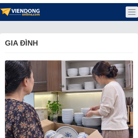
GIA ĐÌNH