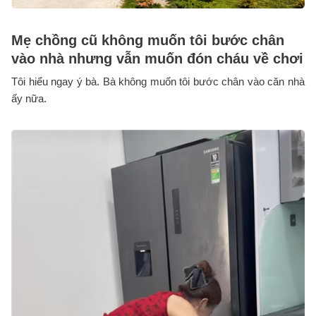
Mẹ chồng cũ không muốn tôi bước chân
vào nhà nhưng vẫn muốn đón cháu về chơi
Tôi hiểu ngay ý bà. Bà không muốn tôi bước chân vào căn nhà
ấy nữa.