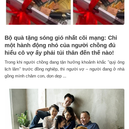
Bộ quà tặng sóng gió nhất cõi mạng: Chỉ
một hành động nhỏ của người chồng đủ
hiểu cô vợ ấy phải tủi thân đến thế nào!
Trong khi người chồng đang tận hưởng khoảnh khắc "quý ông
lịch lãm" trước đồng nghiệp, thì người vợ – người đang ở nhà
gồng mình chăm con, dọn dẹp ...