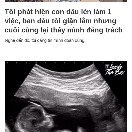
Tôi phát hiện con dâu lén làm 1
việc, ban đầu tôi giận lắm nhưng
cuối cùng lại thấy mình đáng trách
Nghe đến đó, tôi càng tin mình đoán đúng.