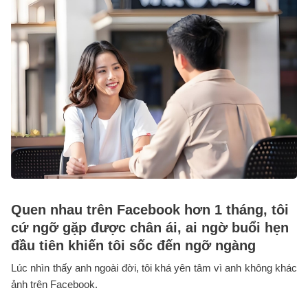
Quen nhau trên Facebook hơn 1 tháng, tôi
cứ ngỡ gặp được chân ái, ai ngờ buổi hẹn
đầu tiên khiến tôi sốc đến ngỡ ngàng
Lúc nhìn thấy anh ngoài đời, tôi khá yên tâm vì anh không khác
ảnh trên Facebook.