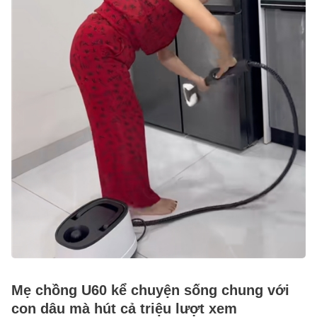
Mẹ chồng U60 kể chuyện sống chung với
con dâu mà hút cả triệu lượt xem