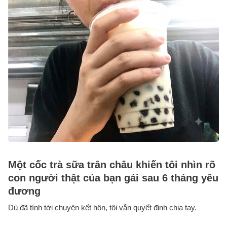
Một cốc trà sữa trân châu khiến tôi nhìn rõ
con người thật của bạn gái sau 6 tháng yêu
đương
Dù đã tính tới chuyện kết hôn, tôi vẫn quyết định chia tay.