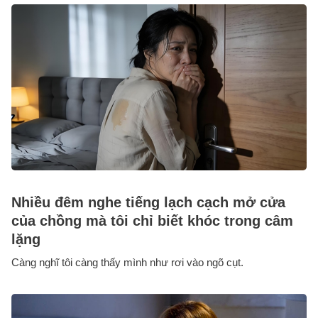
Nhiều đêm nghe tiếng lạch cạch mở cửa
của chồng mà tôi chỉ biết khóc trong câm
lặng
Càng nghĩ tôi càng thấy mình như rơi vào ngõ cụt.