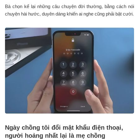
Bà chọn kể lại những câu chuyện đời thường, bằng cách nói
chuyện hài hước, duyên dáng khiến ai nghe cũng phải bật cười.
Ngày chồng tôi đổi mật khẩu điện thoại,
người hoảng nhất lại là mẹ chồng