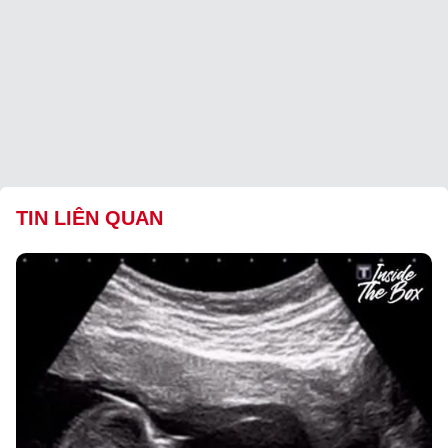
TIN LIÊN QUAN