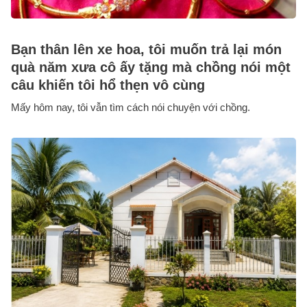
Bạn thân lên xe hoa, tôi muốn trả lại món
quà năm xưa cô ấy tặng mà chồng nói một
câu khiến tôi hổ thẹn vô cùng
Mấy hôm nay, tôi vẫn tìm cách nói chuyện với chồng.