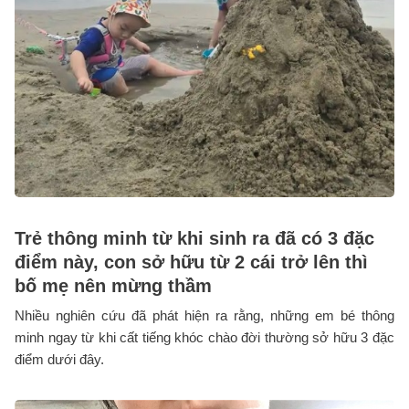
Trẻ thông minh từ khi sinh ra đã có 3 đặc
điểm này, con sở hữu từ 2 cái trở lên thì
bố mẹ nên mừng thầm
Nhiều nghiên cứu đã phát hiện ra rằng, những em bé thông
minh ngay từ khi cất tiếng khóc chào đời thường sở hữu 3 đặc
điểm dưới đây.