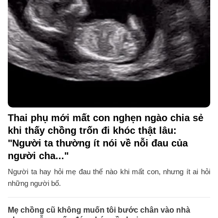
Thai phụ mới mất con nghẹn ngào chia sẻ
khi thấy chồng trốn đi khóc thật lâu:
"Người ta thường ít nói về nỗi đau của
người cha..."
Người ta hay hỏi mẹ đau thế nào khi mất con, nhưng ít ai hỏi
những người bố.
Mẹ chồng cũ không muốn tôi bước chân vào nhà