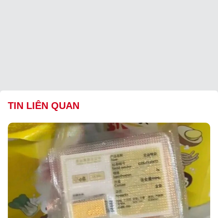
TIN LIÊN QUAN