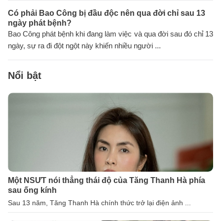
Có phải Bao Công bị đầu độc nên qua đời chỉ sau 13
ngày phát bệnh?
Bao Công phát bệnh khi đang làm việc và qua đời sau đó chỉ 13
ngày, sự ra đi đột ngột này khiến nhiều người ...
Nổi bật
Một NSƯT nói thẳng thái độ của Tăng Thanh Hà phía
sau ống kính
Sau 13 năm, Tăng Thanh Hà chính thức trở lại điện ảnh ...