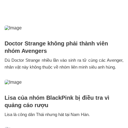
Doctor Strange không phải thành viên
nhóm Avengers
Dù Doctor Strange nhiều lần vào sinh ra tử cùng các Avenger,
nhân vật này không thuộc về nhóm liên minh siêu anh hùng.
Lisa của nhóm BlackPink bị điều tra vì
quảng cáo rượu
Lisa là công dân Thái nhưng hát tại Nam Hàn.