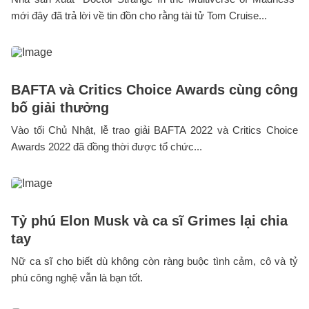
mới đây đã trả lời về tin đồn cho rằng tài tử Tom Cruise...
BAFTA và Critics Choice Awards cùng công
bố giải thưởng
Vào tối Chủ Nhật, lễ trao giải BAFTA 2022 và Critics Choice
Awards 2022 đã đồng thời được tổ chức...
Tỷ phú Elon Musk và ca sĩ Grimes lại chia
tay
Nữ ca sĩ cho biết dù không còn ràng buộc tình cảm, cô và tỷ
phú công nghệ vẫn là bạn tốt.