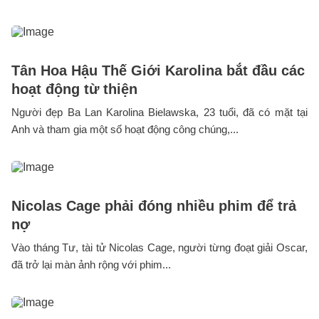
Tân Hoa Hậu Thế Giới Karolina bắt đầu các
hoạt động từ thiện
Người đẹp Ba Lan Karolina Bielawska, 23 tuổi, đã có mặt tại
Anh và tham gia một số hoạt động công chúng,...
Nicolas Cage phải đóng nhiều phim để trả
nợ
Vào tháng Tư, tài tử Nicolas Cage, người từng đoạt giải Oscar,
đã trở lại màn ảnh rộng với phim...