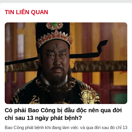
TIN LIÊN QUAN
Có phải Bao Công bị đầu độc nên qua đời
chỉ sau 13 ngày phát bệnh?
Bao Công phát bệnh khi đang làm việc và qua đời sau đó chỉ 13