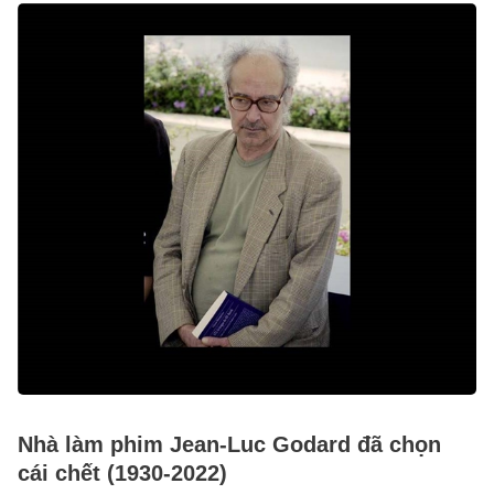
Nhà làm phim Jean-Luc Godard đã chọn
cái chết (1930-2022)