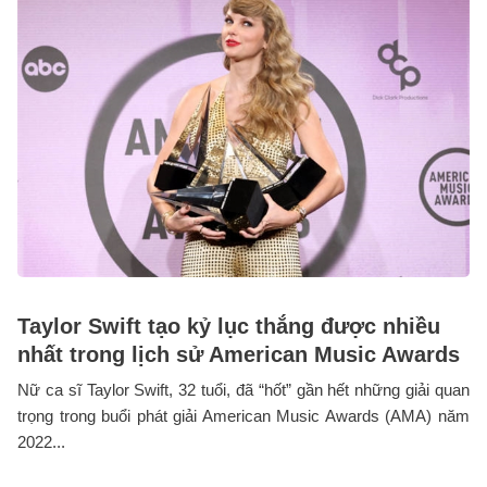
Taylor Swift tạo kỷ lục thắng được nhiều
nhất trong lịch sử American Music Awards
Nữ ca sĩ Taylor Swift, 32 tuổi, đã “hốt” gần hết những giải quan
trọng trong buổi phát giải American Music Awards (AMA) năm
2022...