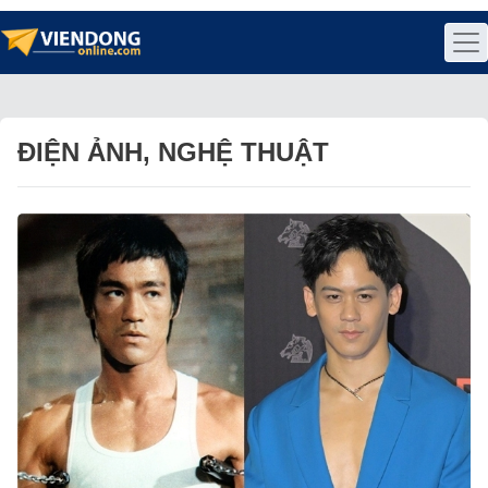
ĐIỆN ẢNH, NGHỆ THUẬT