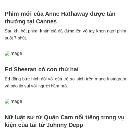
Phim mới của Anne Hathaway được tán
thưởng tại Cannes
Sau khi hết phim, khán giả đã đứng lên vỗ tay khen ngợi phim
suốt 7 phút.
Ed Sheeran có con thứ hai
Ed đăng bức hình đôi vớ của trẻ sơ sinh trên mạng Instagram
và báo tin vui với người hâm mộ.
Nữ luật sư từ Quận Cam nổi tiếng trong vụ
kiện của tài tử Johnny Depp