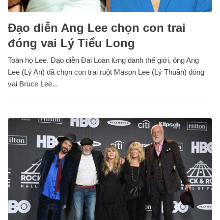
Đạo diễn Ang Lee chọn con trai
đóng vai Lý Tiểu Long
Toàn họ Lee. Đạo diễn Đài Loan lừng danh thế giới, ông Ang
Lee (Lý An) đã chọn con trai ruột Mason Lee (Lý Thuần) đóng
vai Bruce Lee...