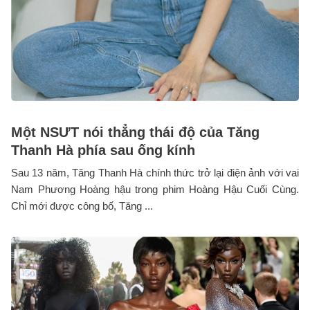
Một NSƯT nói thẳng thái độ của Tăng
Thanh Hà phía sau ống kính
Sau 13 năm, Tăng Thanh Hà chính thức trở lại điện ảnh với vai
Nam Phương Hoàng hậu trong phim Hoàng Hậu Cuối Cùng.
Chỉ mới được công bố, Tăng ...