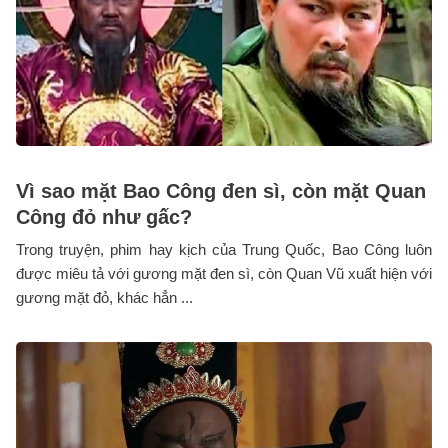
Vì sao mặt Bao Công đen sì, còn mặt Quan
Công đỏ như gấc?
Trong truyện, phim hay kịch của Trung Quốc, Bao Công luôn
được miêu tả với gương mặt đen sì, còn Quan Vũ xuất hiện với
gương mặt đỏ, khác hẳn ...