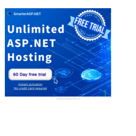
Advertisement