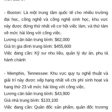
- Boston: Là một trung tâm quốc tế cho nhiều trường
đại học, công nghệ và công nghệ sinh học, khu vực
này được đứng thứ nhất về cơ hội việc làm, và thứ tám
về mức hài lòng với công việc.
Lương căn bản trung bình: $62,000
Giá trị gia đình trung bình: $455,600
Việc đang cần: Kỹ sư nhu liệu, quản lý dự án, phụ tá
hành chánh
- Memphis, Tennessee: Khu vực quy tụ nghệ thuật và
giải trí này được xếp hạng nhất về chi phí sinh hoạt và
hạng thứ 23 về mức hài lòng với công việc.
Lương căn bản trung bình: $43,900
Giá nhà trung bình: $133,100
Việc đang cần: Quản đốc sản phẩm, quản đốc trương