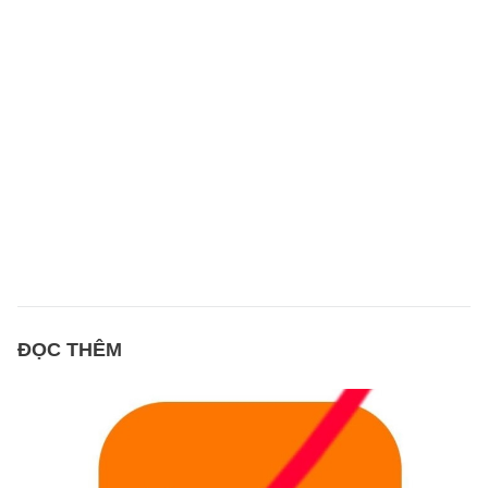
ĐỌC THÊM