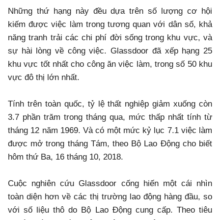
Những thứ hạng này đều dựa trên số lượng cơ hội
kiếm được việc làm trong tương quan với dân số, khả
năng tranh trải các chi phí đời sống trong khu vực, và
sự hài lòng về công việc. Glassdoor đã xếp hạng 25
khu vực tốt nhất cho công ăn việc làm, trong số 50 khu
vực đô thị lớn nhất.
Tính trên toàn quốc, tỷ lệ thất nghiệp giảm xuống còn
3.7 phần trăm trong tháng qua, mức thấp nhất tính từ
tháng 12 năm 1969. Và có một mức kỷ lục 7.1 việc làm
được mở trong tháng Tám, theo Bộ Lao Động cho biết
hôm thứ Ba, 16 tháng 10, 2018.
Cuộc nghiên cứu Glassdoor cống hiến một cái nhìn
toàn diện hơn về các thị trường lao động hàng đầu, so
với số liệu thô do Bộ Lao Động cung cấp. Theo tiêu