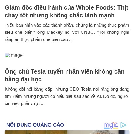
Giám đốc điều hành của Whole Foods: Thịt
chay tốt nhưng không chắc lành mạnh
“Nếu bạn nhìn vào các thành phần, chúng là những thực phẩm
siêu chế biến,” ông Mackey nói với CNBC. “Tôi không nghĩ
rằng ăn thực phẩm chế biến cao ...
Ông chủ Tesla tuyển nhân viên không cần
bằng đại học
Không đòi hỏi bằng cấp, nhưng CEO Tesla nói rằng ông đang
tìm kiếm những người có hiểu biết sâu sắc về AI. Do đó, người
xin việc phải vượt ...