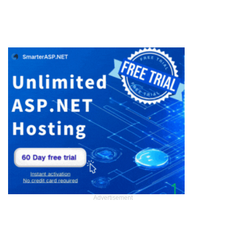
Advertisement