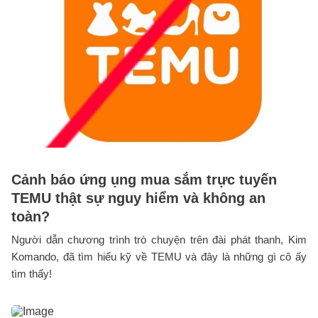
Cảnh báo ứng ụng mua sắm trực tuyến
TEMU thật sự nguy hiểm và không an
toàn?
Người dẫn chương trình trò chuyện trên đài phát thanh, Kim
Komando, đã tìm hiểu kỹ về TEMU và đây là những gì cô ấy
tìm thấy!