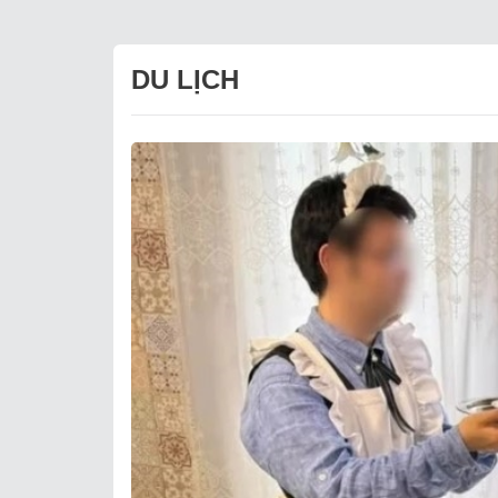
DU LỊCH