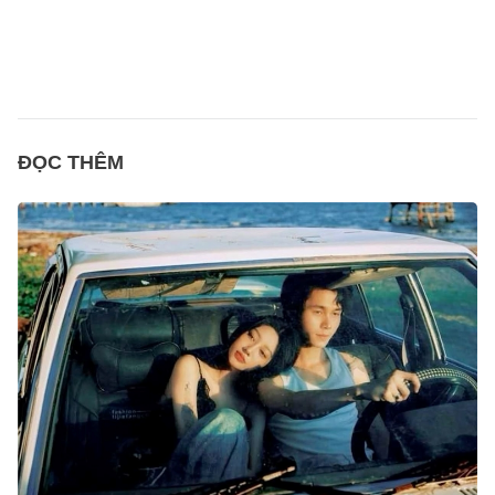
ĐỌC THÊM