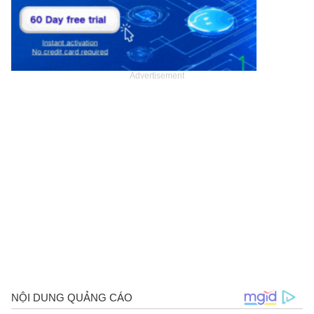
Advertisement