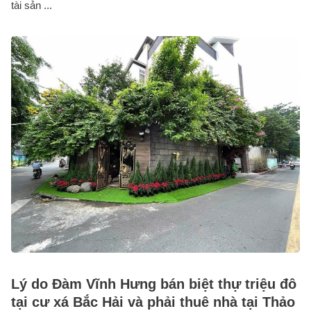
tài sản ...
Lý do Đàm Vĩnh Hưng bán biệt thự triệu đô
tại cư xá Bắc Hải và phải thuê nhà tại Thảo