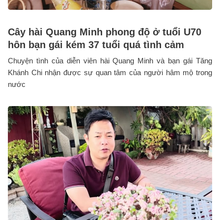
Cây hài Quang Minh phong độ ở tuổi U70
hôn bạn gái kém 37 tuổi quá tình cảm
Chuyện tình của diễn viên hài Quang Minh và bạn gái Tăng
Khánh Chi nhận được sự quan tâm của người hâm mộ trong
nước