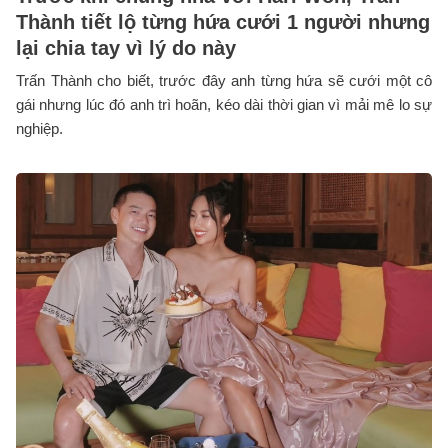
Thành tiết lộ từng hứa cưới 1 người nhưng
lại chia tay vì lý do này
Trấn Thành cho biết, trước đây anh từng hứa sẽ cưới một cô
gái nhưng lúc đó anh trì hoãn, kéo dài thời gian vì mải mê lo sự
nghiệp.