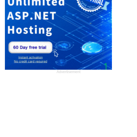
Advertisement