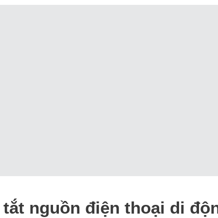
 tắt nguồn điện thoại di đ