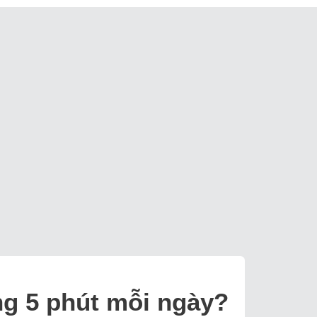
ộng 5 phút mỗi ngày?