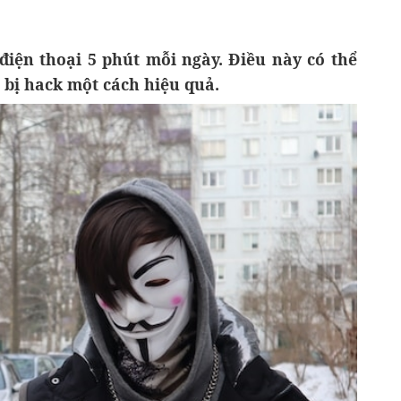
điện thoại 5 phút mỗi ngày. Điều này có thể
 bị hack một cách hiệu quả.