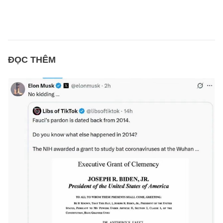
ĐỌC THÊM