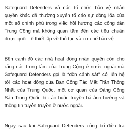
Safeguard Defenders và các tổ chức bảo vệ nhân
quyền khác đã thường xuyên tố cáo sự đồng lõa của
một số chính phủ trong việc hồi hương các công dân
Trung Cộng mà không quan tâm đến các tiêu chuẩn
được quốc tế thiết lập về thủ tục và cơ chế bảo vệ.
Bên cạnh đó các nhà hoạt động nhân quyền còn cho
rằng các trung tâm của Trung Cộng ở nước ngoài mà
Safeguard Defenders gọi là “đồn cảnh sát” có liên hệ
tới các hoạt động của Ban Công Tác Mặt Trận Thống
Nhất của Trung Quốc, một cơ quan của Đảng Cộng
Sản Trung Quốc bị cáo buộc truyền bá ảnh hưởng và
thông tin tuyên truyền ở nước ngoài.
Ngay sau khi Safeguard Defenders công bố điều tra