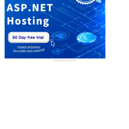
Advertisement