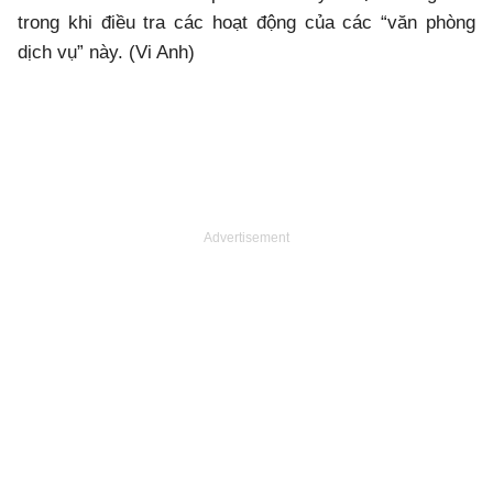
trong khi điều tra các hoạt động của các “văn phòng
dịch vụ” này. (Vi Anh)
Advertisement