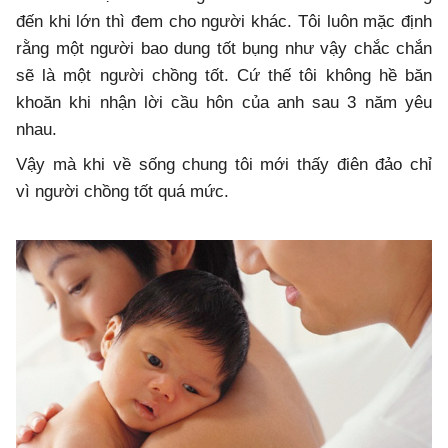
đến khi lớn thì đem cho người khác. Tôi luôn mặc định
rằng một người bao dung tốt bụng như vậy chắc chắn
sẽ là một người chồng tốt. Cứ thế tôi không hề băn
khoăn khi nhận lời cầu hôn của anh sau 3 năm yêu
nhau.
Vậy mà khi về sống chung tôi mới thấy điên đảo chỉ
vì người chồng tốt
quá mức.