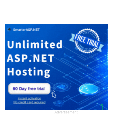
Advertisement