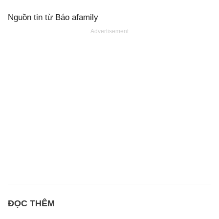
Nguồn tin từ Báo afamily
Advertisement
ĐỌC THÊM