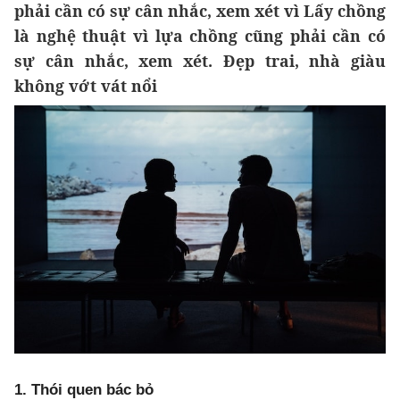
phải cần có sự cân nhắc, xem xét vì Lấy chồng
là nghệ thuật vì lựa chồng cũng phải cần có
sự cân nhắc, xem xét. Đẹp trai, nhà giàu
không vớt vát nổi
1. Thói quen bác bỏ