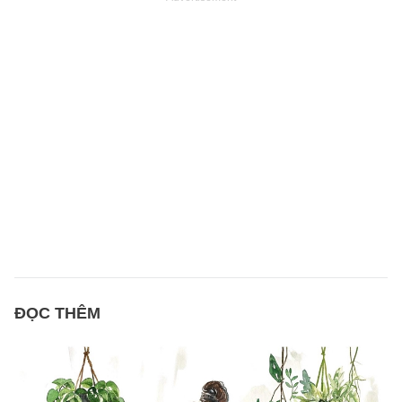
ĐỌC THÊM