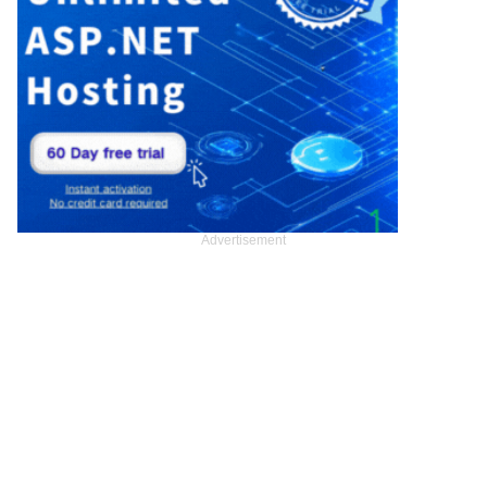
Advertisement