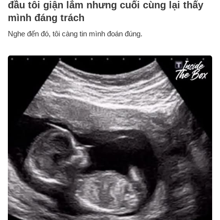
đầu tôi giận lắm nhưng cuối cùng lại thấy
mình đáng trách
Nghe đến đó, tôi càng tin mình đoán đúng.