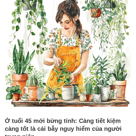
Ở tuổi 45 mới bừng tỉnh: Càng tiết kiệm
càng tốt là cái bẫy nguy hiểm của người