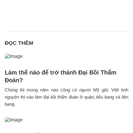
ĐỌC THÊM
Làm thế nào để trở thành Đại Bồi Thẩm
Đoàn?
Chúng tôi mong năm nào cũng có người Mỹ gốc Việt tình
nguyện thi vào làm đại bồi thẩm đoàn ở quận, tiểu bang và liên
bang.