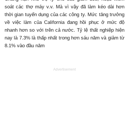
soát các thợ máy v.v. Mà vì vậy đã làm kéo dài hơn
thời gian tuyển dụng của các công ty. Mức tăng trưởng
về việc làm của California đang hồi phục ở mức độ
nhanh hơn so với trên cả nước. Tỷ lệ thất nghiệp hiện
nay là 7.3% là thấp nhất trong hơn sáu năm và giảm từ
8.1% vào đầu năm
Advertisement