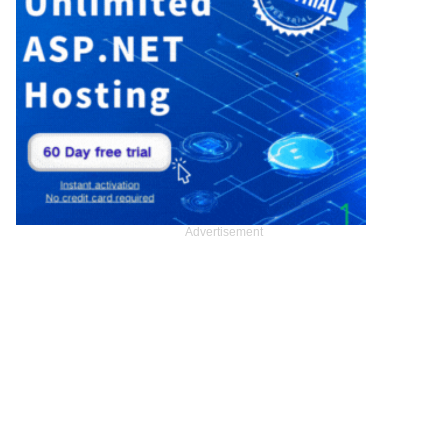
Advertisement