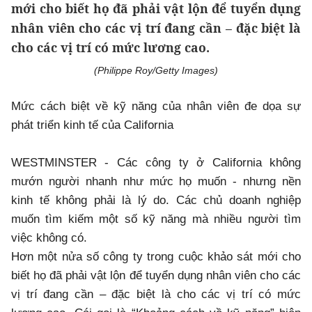
mới cho biết họ đã phải vật lộn để tuyển dụng
nhân viên cho các vị trí đang cần – đặc biệt là
cho các vị trí có mức lương cao.
(Philippe Roy/Getty Images)
Mức cách biệt về kỹ năng của nhân viên đe dọa sự
phát triển kinh tế của California
WESTMINSTER - Các công ty ở California không
mướn người nhanh như mức họ muốn - nhưng nền
kinh tế không phải là lý do. Các chủ doanh nghiệp
muốn tìm kiếm một số kỹ năng mà nhiều người tìm
việc không có.
Hơn một nửa số công ty trong cuộc khảo sát mới cho
biết họ đã phải vật lộn để tuyển dụng nhân viên cho các
vị trí đang cần – đặc biệt là cho các vị trí có mức