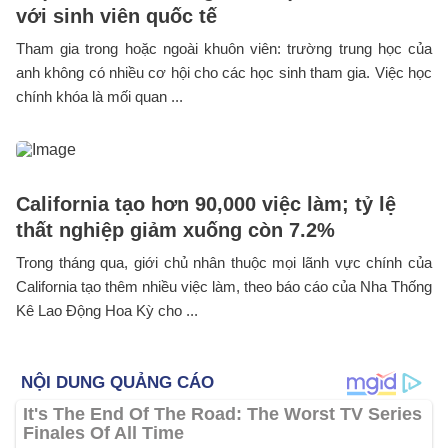
với sinh viên quốc tế
Tham gia trong hoặc ngoài khuôn viên: trường trung học của
anh không có nhiều cơ hội cho các học sinh tham gia. Việc học
chính khóa là mối quan ...
California tạo hơn 90,000 việc làm; tỷ lệ
thất nghiệp giảm xuống còn 7.2%
Trong tháng qua, giới chủ nhân thuộc mọi lãnh vực chính của
California tạo thêm nhiều việc làm, theo báo cáo của Nha Thống
Kê Lao Động Hoa Kỳ cho ...