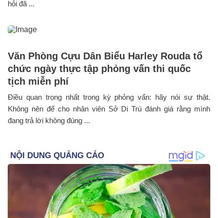
hỏi đã ...
Văn Phòng Cựu Dân Biểu Harley Rouda tổ
chức ngày thực tập phỏng vấn thi quốc
tịch miễn phí
Điều quan trọng nhất trong kỳ phỏng vấn: hãy nói sự thật.
Không nên để cho nhân viên Sở Di Trú đánh giá rằng mình
đang trả lời không đúng ...