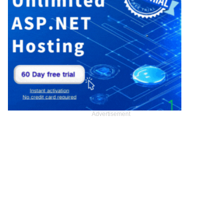
Advertisement