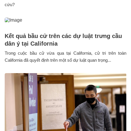
cứu?
Kết quả bầu cử trên các dự luật trưng cầu
dân ý tại California
Trong cuộc bầu cử vừa qua tại California, cử tri trên toàn
California đã quyết định trên một số dự luật quan trọng...