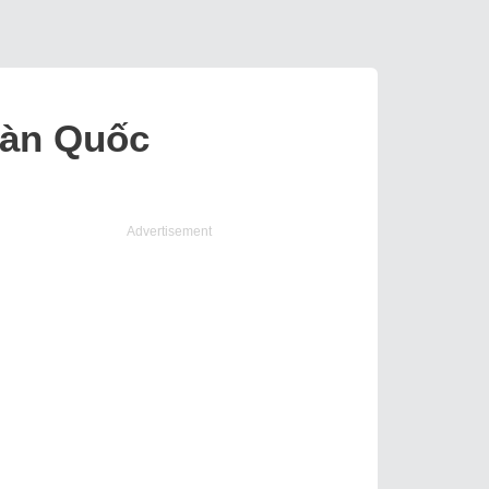
Hàn Quốc
Advertisement