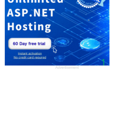
Advertisement