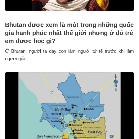
Bhutan được xem là một trong những quốc
gia hạnh phúc nhất thế giới nhưng ở đó trẻ
em được học gì?
Ở Bhutan, người ta dạy con làm người tử tế trước khi làm
người giỏi