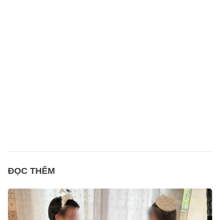
ĐỌC THÊM