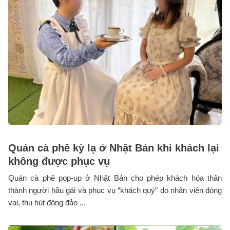
Quán cà phê kỳ lạ ở Nhật Bản khi khách lại
không được phục vụ
Quán cà phê pop-up ở Nhật Bản cho phép khách hóa thân
thành người hầu gái và phục vụ “khách quý” do nhân viên đóng
vai, thu hút đông đảo ...