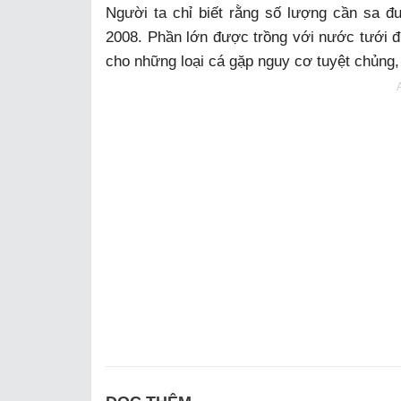
Người ta chỉ biết rằng số lượng cần sa đ
2008. Phần lớn được trồng với nước tưới đư
cho những loại cá gặp nguy cơ tuyệt chủng,