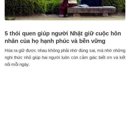
5 thói quen giúp người Nhật giữ cuộc hôn
nhân của họ hạnh phúc và bền vững
Hóa ra giữ được nhau không phải nhờ đúng sai, mà nhờ những
nghi thức nhỏ giúp hai người luôn còn cảm giác biết ơn và kết
nối mỗi ngày.