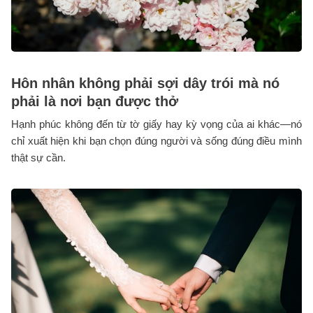
Hôn nhân không phải sợi dây trói mà nó
phải là nơi bạn được thở
Hạnh phúc không đến từ tờ giấy hay kỳ vọng của ai khác—nó
chỉ xuất hiện khi bạn chọn đúng người và sống đúng điều mình
thật sự cần.