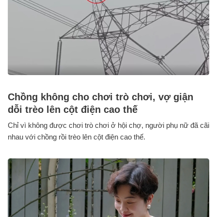
Chồng không cho chơi trò chơi, vợ giận
dỗi trèo lên cột điện cao thế
Chỉ vì không được chơi trò chơi ở hội chợ, người phụ nữ đã cãi
nhau với chồng rồi trèo lên cột điện cao thế.