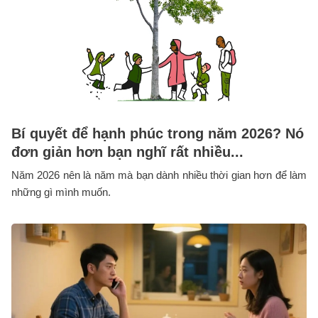
Bí quyết để hạnh phúc trong năm 2026? Nó
đơn giản hơn bạn nghĩ rất nhiều...
Năm 2026 nên là năm mà bạn dành nhiều thời gian hơn để làm
những gì mình muốn.