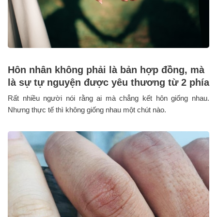
Hôn nhân không phải là bản hợp đồng, mà
là sự tự nguyện được yêu thương từ 2 phía
Rất nhiều người nói rằng ai mà chẳng kết hôn giống nhau.
Nhưng thực tế thì không giống nhau một chút nào.