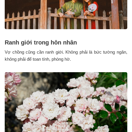
Ranh giới trong hôn nhân
Vợ chồng cũng cần ranh giới. Không phải là bức tường ngăn,
không phải để toan tính, phòng hờ.