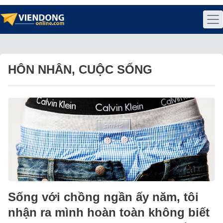
HÔN NHÂN, CUỘC SỐNG
Sống với chồng ngần ấy năm, tôi
nhận ra mình hoàn toàn không biết