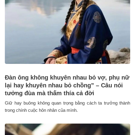
Đàn ông không khuyên nhau bỏ vợ, phụ nữ
lại hay khuyên nhau bỏ chồng” – Câu nói
tưởng đùa mà thấm thía cả đời
Giữ hay buông không quan trọng bằng cách ta trưởng thành
trong chính cuộc hôn nhân của mình.