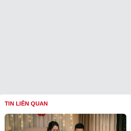
TIN LIÊN QUAN