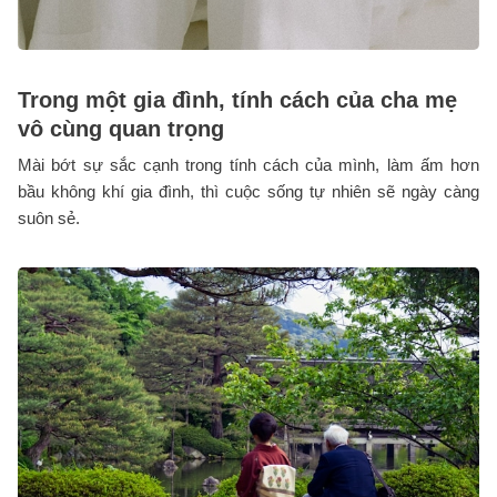
Trong một gia đình, tính cách của cha mẹ
vô cùng quan trọng
Mài bớt sự sắc cạnh trong tính cách của mình, làm ấm hơn
bầu không khí gia đình, thì cuộc sống tự nhiên sẽ ngày càng
suôn sẻ.