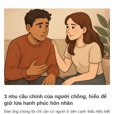
3 nhu cầu chính của người chồng, hiểu để
giữ lửa hạnh phúc hôn nhân
Đàn ông chúng tôi chỉ cần có người ở bên cạnh thấu hiểu biết