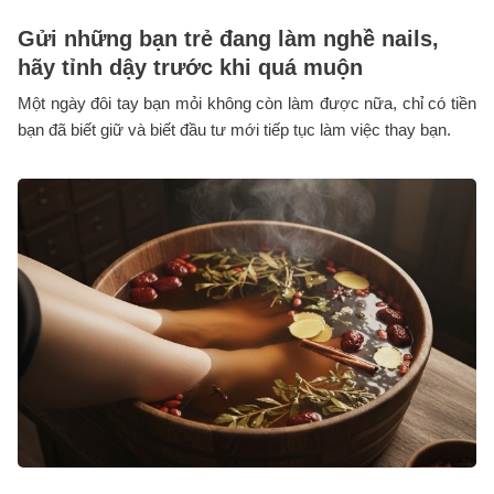
Gửi những bạn trẻ đang làm nghề nails,
hãy tỉnh dậy trước khi quá muộn
Một ngày đôi tay bạn mỏi không còn làm được nữa, chỉ có tiền
bạn đã biết giữ và biết đầu tư mới tiếp tục làm việc thay bạn.