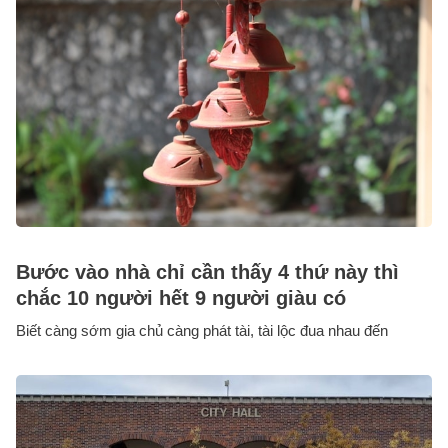
Bước vào nhà chỉ cần thấy 4 thứ này thì
chắc 10 người hết 9 người giàu có
Biết càng sớm gia chủ càng phát tài, tài lộc đua nhau đến