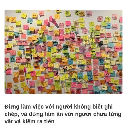
Đừng làm việc với người không biết ghi
chép, và đừng làm ăn với người chưa từng
vất vả kiếm ra tiền