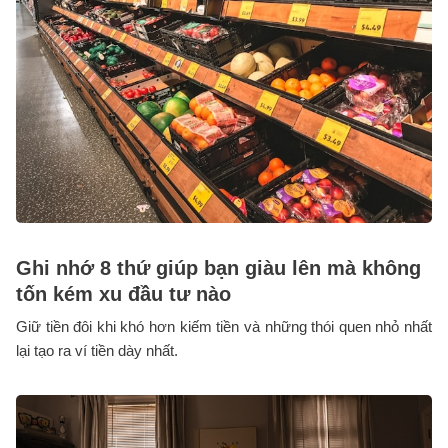
Ghi nhớ 8 thứ giúp bạn giàu lên mà không
tốn kém xu đầu tư nào
Giữ tiền đôi khi khó hơn kiếm tiền và những thói quen nhỏ nhất
lại tạo ra ví tiền dày nhất.