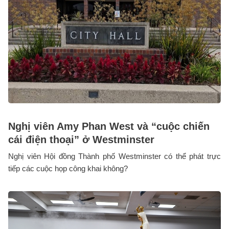
Nghị viên Amy Phan West và “cuộc chiến
cái điện thoại” ở Westminster
Nghị viên Hội đồng Thành phố Westminster có thể phát trực
tiếp các cuộc họp công khai không?