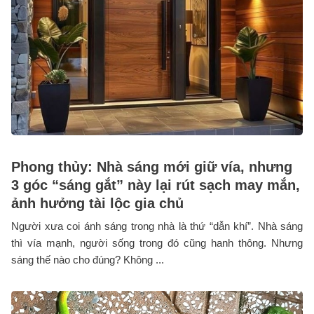
Phong thủy: Nhà sáng mới giữ vía, nhưng
3 góc “sáng gắt” này lại rút sạch may mắn,
ảnh hưởng tài lộc gia chủ
Người xưa coi ánh sáng trong nhà là thứ “dẫn khí”. Nhà sáng
thì vía mạnh, người sống trong đó cũng hanh thông. Nhưng
sáng thế nào cho đúng? Không ...