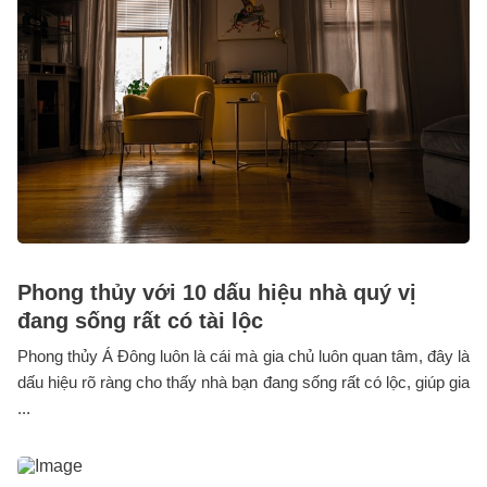
Phong thủy với 10 dấu hiệu nhà quý vị
đang sống rất có tài lộc
Phong thủy Á Đông luôn là cái mà gia chủ luôn quan tâm, đây là
dấu hiệu rõ ràng cho thấy nhà bạn đang sống rất có lộc, giúp gia
...