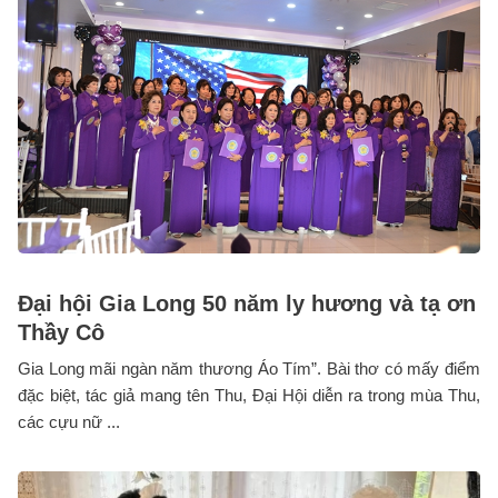
Đại hội Gia Long 50 năm ly hương và tạ ơn
Thầy Cô
Gia Long mãi ngàn năm thương Áo Tím”. Bài thơ có mấy điểm
đặc biệt, tác giả mang tên Thu, Đại Hội diễn ra trong mùa Thu,
các cựu nữ ...