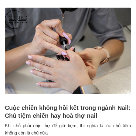
Cuộc chiến không hồi kết trong ngành Nail:
Chủ tiệm chiến hay hoà thợ nail
Khi chủ phải nhịn thợ để giữ tiệm, thì nghĩa là lúc chủ tiệm
không còn là chủ nữa