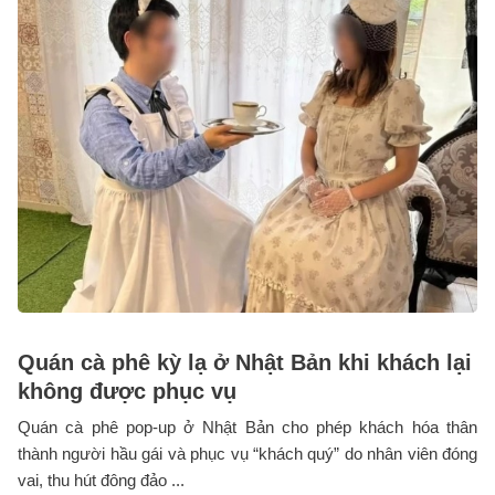
Quán cà phê kỳ lạ ở Nhật Bản khi khách lại
không được phục vụ
Quán cà phê pop-up ở Nhật Bản cho phép khách hóa thân
thành người hầu gái và phục vụ “khách quý” do nhân viên đóng
vai, thu hút đông đảo ...