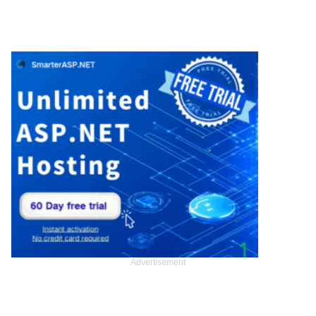
Advertisement