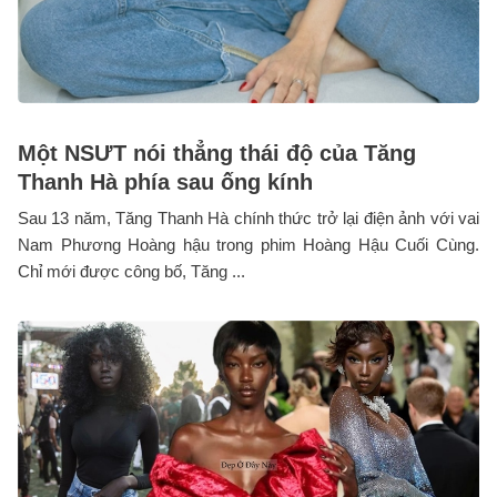
Một NSƯT nói thẳng thái độ của Tăng
Thanh Hà phía sau ống kính
Sau 13 năm, Tăng Thanh Hà chính thức trở lại điện ảnh với vai
Nam Phương Hoàng hậu trong phim Hoàng Hậu Cuối Cùng.
Chỉ mới được công bố, Tăng ...