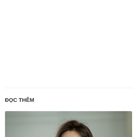
ĐỌC THÊM