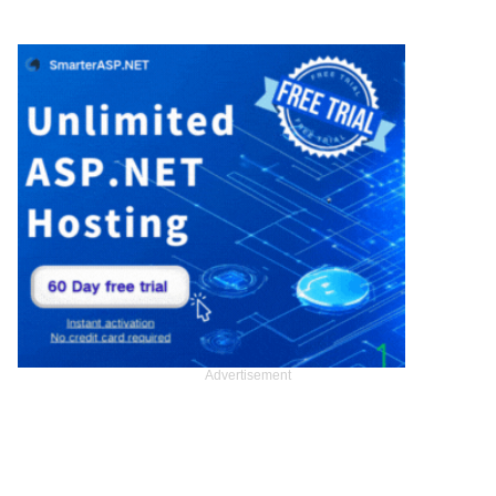
Advertisement