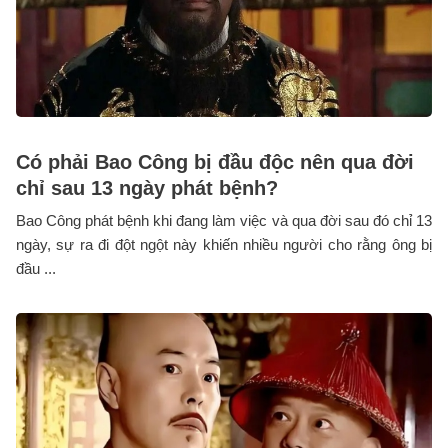
Có phải Bao Công bị đầu độc nên qua đời
chỉ sau 13 ngày phát bệnh?
Bao Công phát bệnh khi đang làm việc và qua đời sau đó chỉ 13
ngày, sự ra đi đột ngột này khiến nhiều người cho rằng ông bị
đầu ...