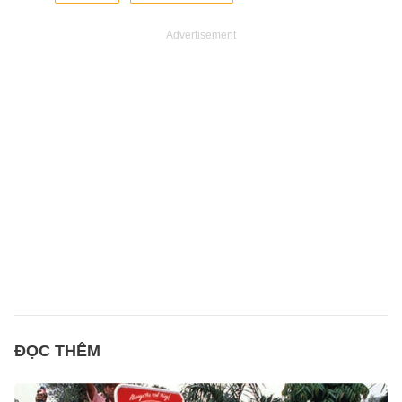
Advertisement
ĐỌC THÊM