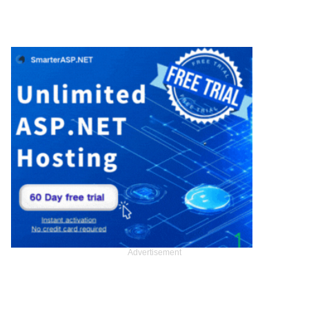
Advertisement