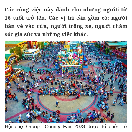
Các công việc này dành cho những người từ
16 tuổi trở lên. Các vị trí cần gồm có: người
bán vé vào cửa, người trông xe, người chăm
sóc gia súc và những việc khác.
Hội chợ Orange County Fair 2023 được tổ chức từ