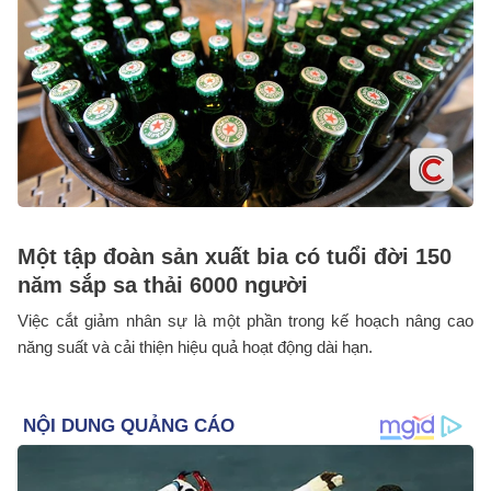
Một tập đoàn sản xuất bia có tuổi đời 150
năm sắp sa thải 6000 người
Việc cắt giảm nhân sự là một phần trong kế hoạch nâng cao
năng suất và cải thiện hiệu quả hoạt động dài hạn.