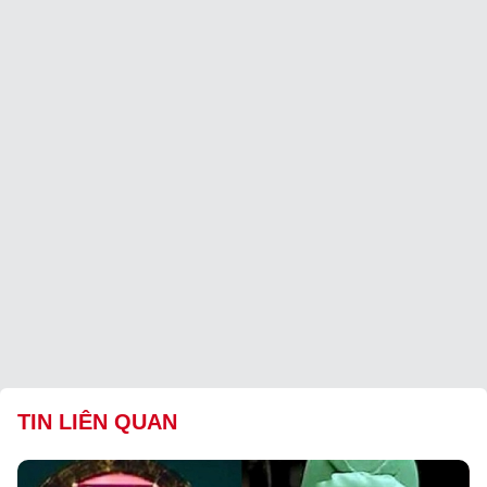
TIN LIÊN QUAN