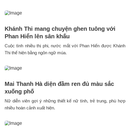
Khánh Thi mang chuyện ghen tuông với
Phan Hiển lên sân khấu
Cuộc tình nhiều thị phi, nước mắt với Phan Hiển được Khánh
Thi thể hiện bằng ngôn ngữ múa.
Mai Thanh Hà diện đầm ren đủ màu sắc
xuống phố
Nữ diễn viên gợi ý những thiết kế nữ tính, trẻ trung, phù hợp
nhiều hoàn cảnh xuất hiện.