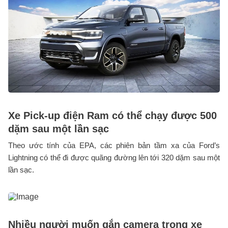
Xe Pick-up điện Ram có thể chạy được 500
dặm sau một lần sạc
Theo ước tính của EPA, các phiên bản tầm xa của Ford’s
Lightning có thể đi được quãng đường lên tới 320 dặm sau một
lần sạc.
Nhiều người muốn gắn camera trong xe