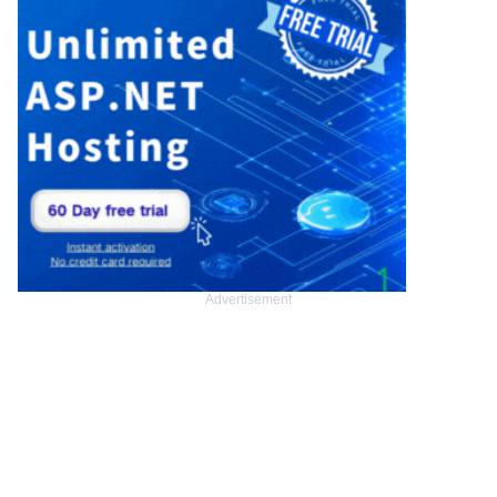
Advertisement