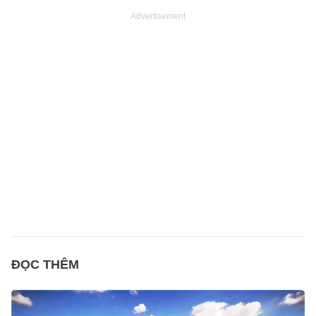
Advertisement
ĐỌC THÊM