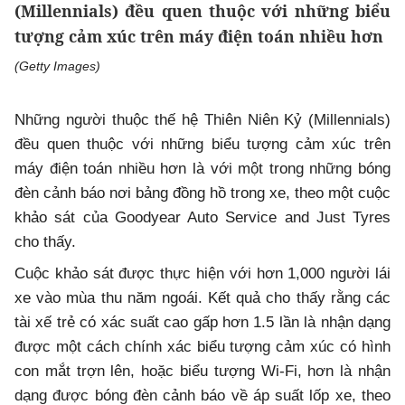
(Millennials) đều quen thuộc với những biểu
tượng cảm xúc trên máy điện toán nhiều hơn
(Getty Images)
Những người thuộc thế hệ Thiên Niên Kỷ (Millennials)
đều quen thuộc với những biểu tượng cảm xúc trên
máy điện toán nhiều hơn là với một trong những bóng
đèn cảnh báo nơi bảng đồng hồ trong xe, theo một cuộc
khảo sát của Goodyear Auto Service and Just Tyres
cho thấy.
Cuộc khảo sát được thực hiện với hơn 1,000 người lái
xe vào mùa thu năm ngoái. Kết quả cho thấy rằng các
tài xế trẻ có xác suất cao gấp hơn 1.5 lần là nhận dạng
được một cách chính xác biểu tượng cảm xúc có hình
con mắt trợn lên, hoặc biểu tượng Wi-Fi, hơn là nhận
dạng được bóng đèn cảnh báo về áp suất lốp xe, theo