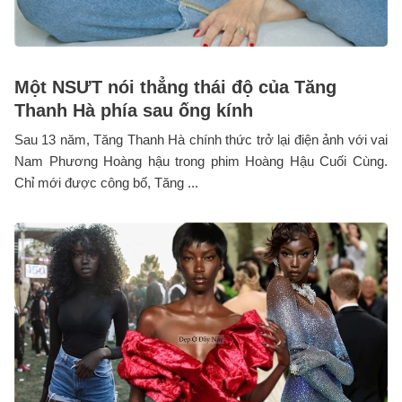
Một NSƯT nói thẳng thái độ của Tăng
Thanh Hà phía sau ống kính
Sau 13 năm, Tăng Thanh Hà chính thức trở lại điện ảnh với vai
Nam Phương Hoàng hậu trong phim Hoàng Hậu Cuối Cùng.
Chỉ mới được công bố, Tăng ...