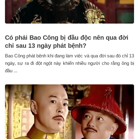
Có phải Bao Công bị đầu độc nên qua đời
chỉ sau 13 ngày phát bệnh?
Bao Công phát bệnh khi đang làm việc và qua đời sau đó chỉ 13
ngày, sự ra đi đột ngột này khiến nhiều người cho rằng ông bị
đầu ...