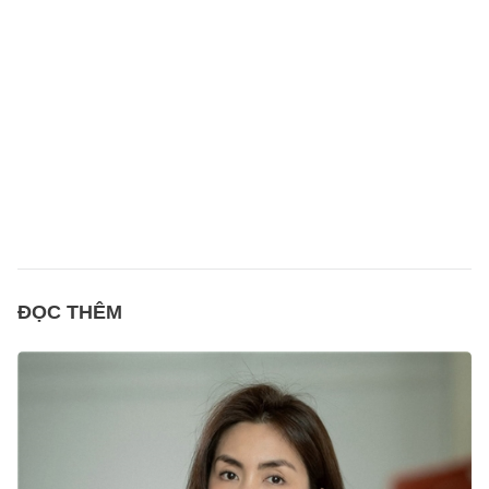
ĐỌC THÊM