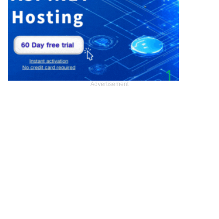
Advertisement