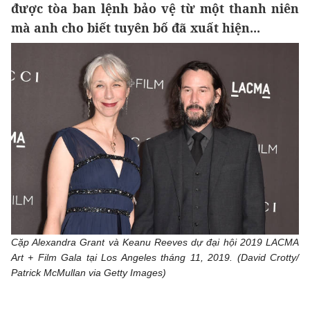
được tòa ban lệnh bảo vệ từ một thanh niên
mà anh cho biết tuyên bố đã xuất hiện...
Cặp Alexandra Grant và Keanu Reeves dự đại hội 2019 LACMA
Art + Film Gala tại Los Angeles tháng 11, 2019. (David Crotty/
Patrick McMullan via Getty Images)