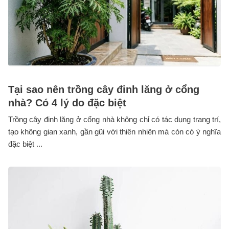
Tại sao nên trồng cây đinh lăng ở cổng
nhà? Có 4 lý do đặc biệt
Trồng cây đinh lăng ở cổng nhà không chỉ có tác dụng trang trí,
tạo không gian xanh, gần gũi với thiên nhiên mà còn có ý nghĩa
đặc biệt ...