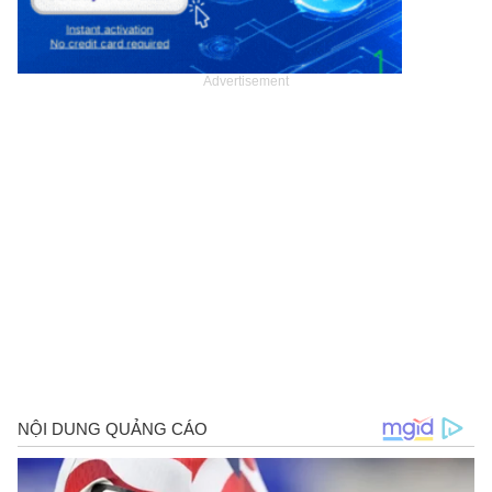
Advertisement