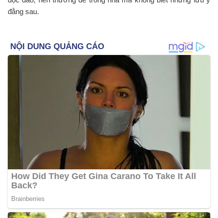
đằng sau.