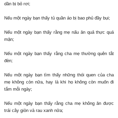
dần bị bỏ rơi;
Nếu một ngày bạn thấy tủ quần áo bị bao phủ đầy bụi;
Nếu một ngày bạn thấy rằng mẹ nấu ăn quả thực quá
mặn;
Nếu một ngày bạn thấy rằng cha mẹ thường quên tắt
đèn;
Nếu một ngày bạn tìm thấy những thói quen của cha
mẹ không còn nữa, hay là khi họ không còn muốn đi
tắm mỗi ngày;
Nếu một ngày bạn thấy rằng cha mẹ không ăn được
trái cây giòn và rau xanh nữa;