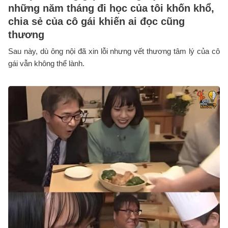
những năm tháng đi học của tôi khốn khổ,
chia sẻ của cô gái khiến ai đọc cũng
thương
Sau này, dù ông nội đã xin lỗi nhưng vết thương tâm lý của cô
gái vẫn không thể lành.