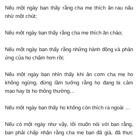
Nếu một ngày bạn thấy rằng cha mẹ thích ăn rau nấu
nhừ một chút;
Nếu một ngày bạn thấy rằng cha mẹ thích ăn cháo;
Nếu một ngày bạn thấy rằng những hành động và phản
ứng của họ chậm hơn rồi;
Nếu một ngày bạn nhìn thấy khi ăn cơm cha mẹ ho
không ngừng, đừng lầm tưởng rằng họ đang bị cảm
mạo hay bị ho thông thường…
Nếu một ngày bạn thấy họ không còn thích ra ngoài …
Nếu có một ngày như vậy, tôi muốn nói với bạn rằng,
bạn phải chấp nhận rằng cha mẹ bạn đã già, đã thực