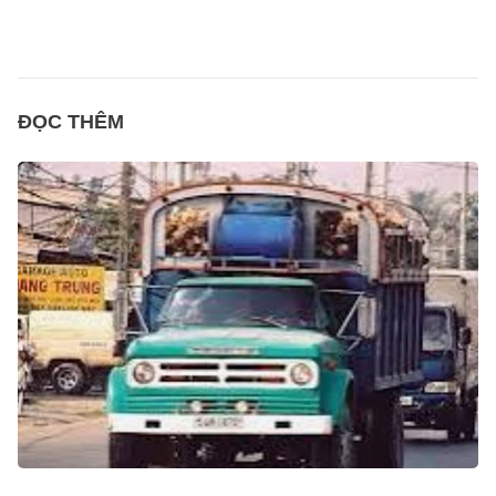
ĐỌC THÊM