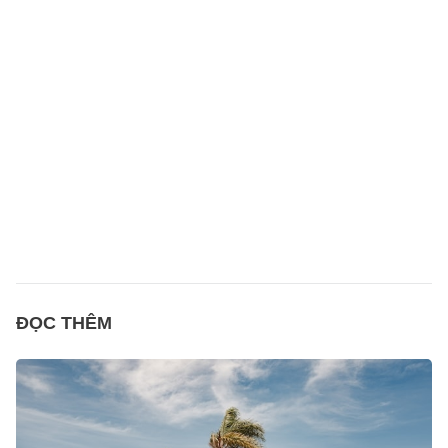
ĐỌC THÊM