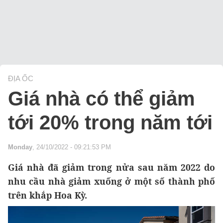
ĐỊA ỐC
Giá nhà có thể giảm
tới 20% trong năm tới
Monday
, 24/10/2022 - 09:21:53 PM
Giá nhà đã giảm trong nửa sau năm 2022 do
nhu cầu nhà giảm xuống ở một số thành phố
trên khắp Hoa Kỳ.