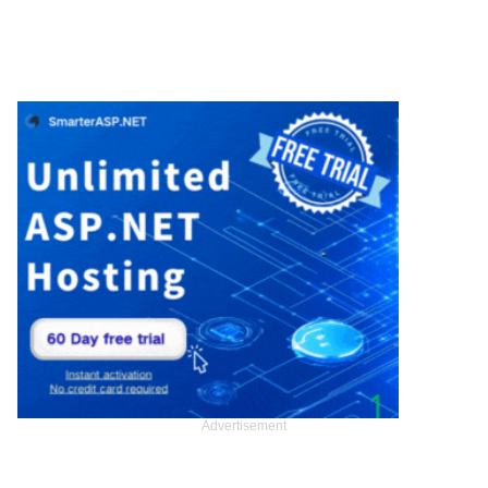
Advertisement