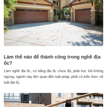
Làm thế nào để thành công trong nghề địa
ốc?
Làm nghề địa ốc, có bằng địa ốc chưa đủ, phải học hỏi không
ngừng, ngành này liên quan đến luật pháp, phải có kiến thức về
luật địa ốc.