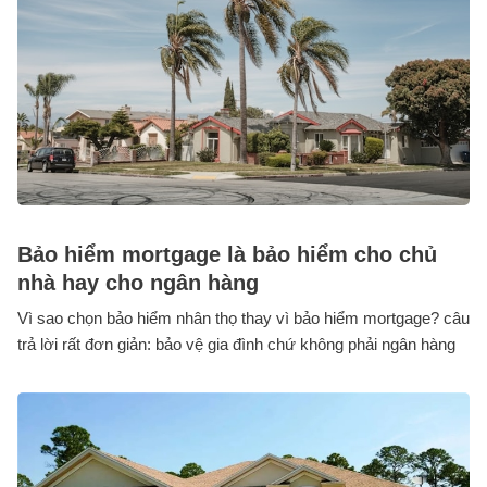
Bảo hiểm mortgage là bảo hiểm cho chủ
nhà hay cho ngân hàng
Vì sao chọn bảo hiểm nhân thọ thay vì bảo hiểm mortgage? câu
trả lời rất đơn giản: bảo vệ gia đình chứ không phải ngân hàng